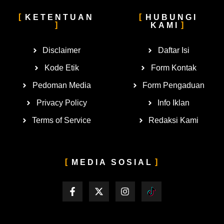
KETENTUAN
HUBUNGI
KAMI
Disclaimer
Daftar Isi
Kode Etik
Form Kontak
Pedoman Media
Form Pengaduan
Privacy Policy
Info Iklan
Terms of Service
Redaksi Kami
MEDIA SOSIAL