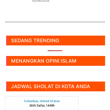
05/08/2026
SEDANG TRENDING
MENANGKAN OPINI ISLAM
JADWAL SHOLAT DI KOTA ANDA