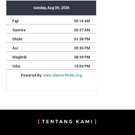
TENTANG KAMI