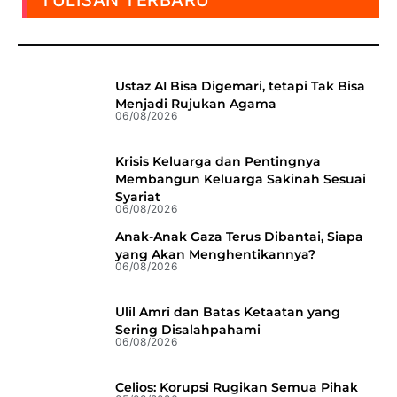
TULISAN TERBARU
Ustaz AI Bisa Digemari, tetapi Tak Bisa
Menjadi Rujukan Agama
06/08/2026
Krisis Keluarga dan Pentingnya
Membangun Keluarga Sakinah Sesuai
Syariat
06/08/2026
Anak-Anak Gaza Terus Dibantai, Siapa
yang Akan Menghentikannya?
06/08/2026
Ulil Amri dan Batas Ketaatan yang
Sering Disalahpahami
06/08/2026
Celios: Korupsi Rugikan Semua Pihak