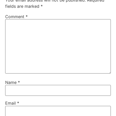
fields are marked
*
Comment
*
Name
*
Email
*