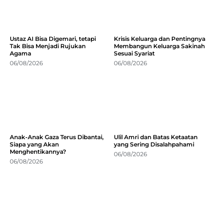
Ustaz AI Bisa Digemari, tetapi
Krisis Keluarga dan Pentingnya
Tak Bisa Menjadi Rujukan
Membangun Keluarga Sakinah
Agama
Sesuai Syariat
06/08/2026
06/08/2026
Anak-Anak Gaza Terus Dibantai,
Ulil Amri dan Batas Ketaatan
Siapa yang Akan
yang Sering Disalahpahami
Menghentikannya?
06/08/2026
06/08/2026