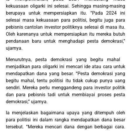
kekuasaan oligarki ini selesai. Sehingga masing-masing
berupaya untuk mempersiapkan itu. “Pada 2024 ini
selesai masa kekuasaan para politisi, begitu juga para
pebisnis cantolan investor politiknya selesai di masa itu.
Oleh karenanya untuk mempersiapkan itu mereka butuh
pendanaan baru untuk menghadapi pesta demokrasi,”
ujarnya.
Menurutnya, pesta demokrasi yang begitu mahal
menjadikan para oligarki ini mencari ide atau cara untuk
mendapatkan dana yang besar. “Pesta demokrasi yang
begitu mahal, tentu politisi itu tidak cukup punya uang
sendiri. Mereka perlu menggandeng para investor politik
dan para pebisnis tadi untuk membiayai proses pesta
demokrasi,” ujarnya.
Ia menjelaskan bagaimana upaya yang ditempuh oleh
para politisi ini dalam rangka mendapatkan dana besar
tersebut. “Mereka mencari dana dengan berbagai cara.