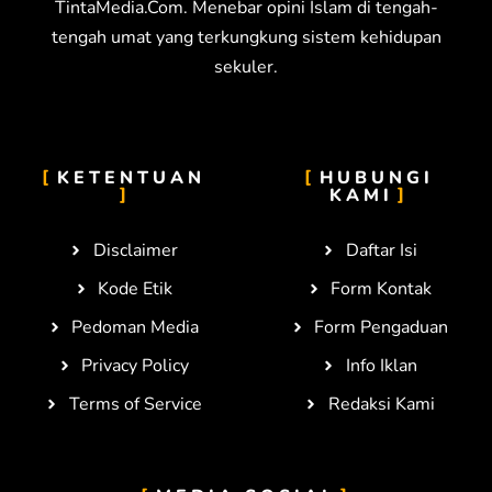
TintaMedia.Com. Menebar opini Islam di tengah-
tengah umat yang terkungkung sistem kehidupan
sekuler.
KETENTUAN
HUBUNGI
KAMI
Disclaimer
Daftar Isi
Kode Etik
Form Kontak
Pedoman Media
Form Pengaduan
Privacy Policy
Info Iklan
Terms of Service
Redaksi Kami