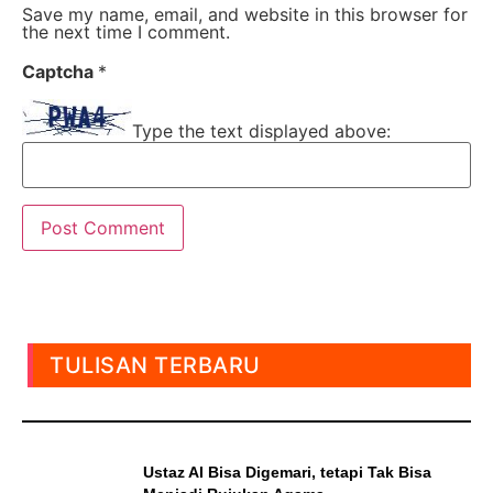
Save my name, email, and website in this browser for
the next time I comment.
Captcha
*
Type the text displayed above:
TULISAN TERBARU
Ustaz AI Bisa Digemari, tetapi Tak Bisa