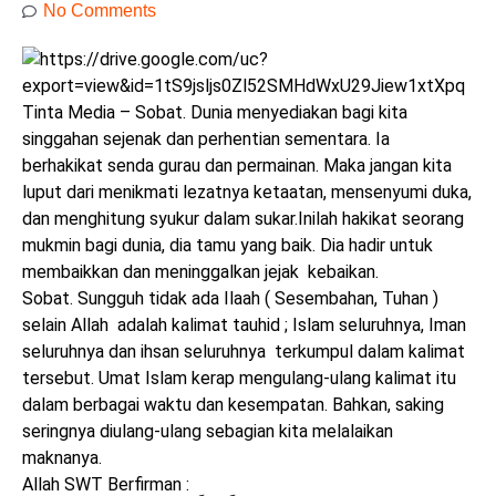
No Comments
Tinta Media – Sobat. Dunia menyediakan bagi kita
singgahan sejenak dan perhentian sementara. Ia
berhakikat senda gurau dan permainan. Maka jangan kita
luput dari menikmati lezatnya ketaatan, mensenyumi duka,
dan menghitung syukur dalam sukar.Inilah hakikat seorang
mukmin bagi dunia, dia tamu yang baik. Dia hadir untuk
membaikkan dan meninggalkan jejak kebaikan.
Sobat. Sungguh tidak ada Ilaah ( Sesembahan, Tuhan )
selain Allah adalah kalimat tauhid ; Islam seluruhnya, Iman
seluruhnya dan ihsan seluruhnya terkumpul dalam kalimat
tersebut. Umat Islam kerap mengulang-ulang kalimat itu
dalam berbagai waktu dan kesempatan. Bahkan, saking
seringnya diulang-ulang sebagian kita melalaikan
maknanya.
Allah SWT Berfirman :