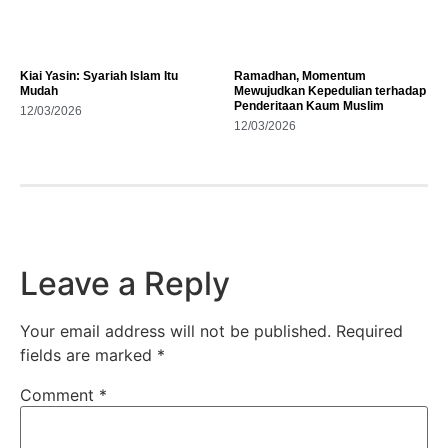
Kiai Yasin: Syariah Islam Itu
Ramadhan, Momentum
Mudah
Mewujudkan Kepedulian terhadap
Penderitaan Kaum Muslim
12/03/2026
12/03/2026
Leave a Reply
Your email address will not be published.
Required
fields are marked
*
Comment
*