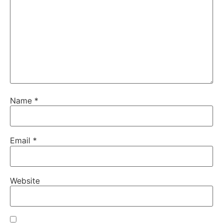
Name
*
Email
*
Website