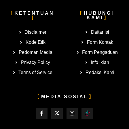
KETENTUAN
HUBUNGI
KAMI
Disclaimer
Daftar Isi
Kode Etik
Form Kontak
Pedoman Media
Form Pengaduan
Privacy Policy
Info Iklan
Terms of Service
Redaksi Kami
MEDIA SOSIAL