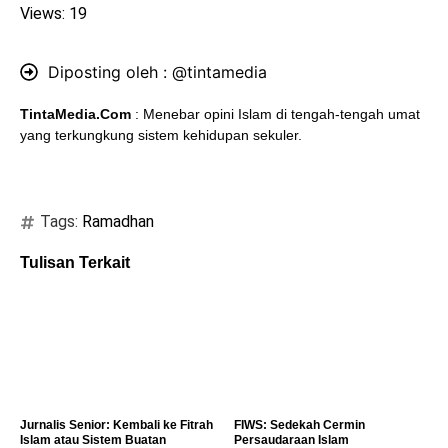
Views: 19
Diposting oleh :
@tintamedia
TintaMedia.Com
: Menebar opini Islam di tengah-tengah umat
yang terkungkung sistem kehidupan sekuler.
Tags:
Ramadhan
Tulisan Terkait
Jurnalis Senior: Kembali ke Fitrah
FIWS: Sedekah Cermin
Islam atau Sistem Buatan
Persaudaraan Islam