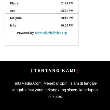
TENTANG KAMI
TintaMedia.Com. Menebar opini Islam di tengah-
tengah umat yang terkungkung sistem kehidupan
sekuler.