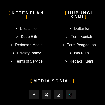
KETENTUAN
HUBUNGI
KAMI
Disclaimer
Daftar Isi
Kode Etik
Form Kontak
Pedoman Media
Form Pengaduan
Privacy Policy
Info Iklan
Terms of Service
Redaksi Kami
MEDIA SOSIAL