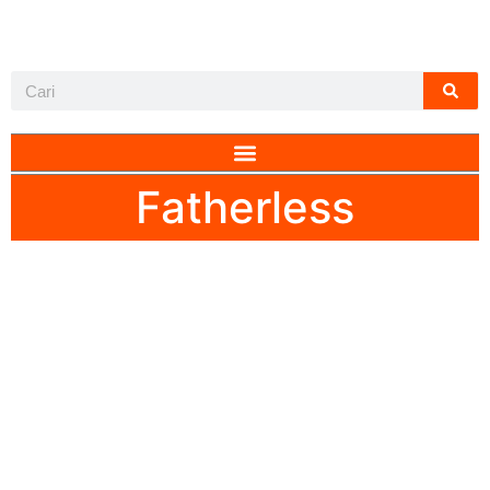
Fatherless