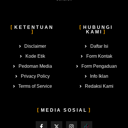
KETENTUAN
HUBUNGI
KAMI
Disclaimer
Daftar Isi
Kode Etik
Form Kontak
Pedoman Media
Form Pengaduan
Privacy Policy
Info Iklan
Terms of Service
Redaksi Kami
MEDIA SOSIAL