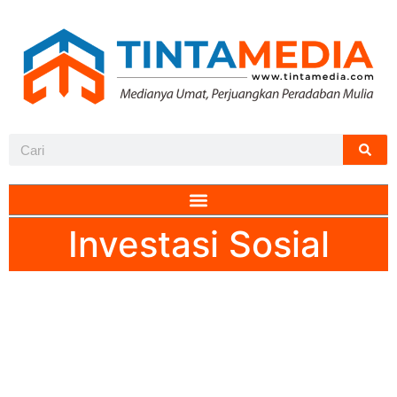
Investasi Sosial