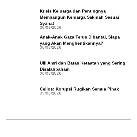
Krisis Keluarga dan Pentingnya
Membangun Keluarga Sakinah Sesuai
Syariat
06/08/2026
Anak-Anak Gaza Terus Dibantai, Siapa
yang Akan Menghentikannya?
06/08/2026
Ulil Amri dan Batas Ketaatan yang Sering
Disalahpahami
06/08/2026
Celios: Korupsi Rugikan Semua Pihak
05/08/2026