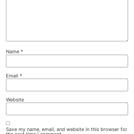
Name
*
Email
*
Website
Save my name, email, and website in this browser for
the next time I comment.