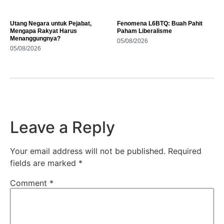
Utang Negara untuk Pejabat,
Fenomena L6BTQ: Buah Pahit
Mengapa Rakyat Harus
Paham Liberalisme
Menanggungnya?
05/08/2026
05/08/2026
Leave a Reply
Your email address will not be published.
Required
fields are marked
*
Comment
*