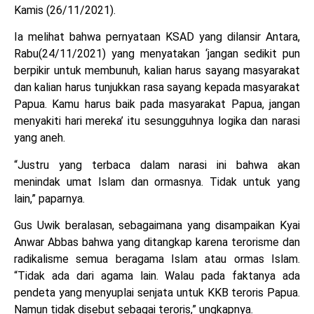
Kamis (26/11/2021).
Ia melihat bahwa pernyataan KSAD yang dilansir Antara,
Rabu(24/11/2021) yang menyatakan ‘jangan sedikit pun
berpikir untuk membunuh, kalian harus sayang masyarakat
dan kalian harus tunjukkan rasa sayang kepada masyarakat
Papua. Kamu harus baik pada masyarakat Papua, jangan
menyakiti hari mereka’ itu sesungguhnya logika dan narasi
yang aneh.
“Justru yang terbaca dalam narasi ini bahwa akan
menindak umat Islam dan ormasnya. Tidak untuk yang
lain,” paparnya.
Gus Uwik beralasan, sebagaimana yang disampaikan Kyai
Anwar Abbas bahwa yang ditangkap karena terorisme dan
radikalisme semua beragama Islam atau ormas Islam.
“Tidak ada dari agama lain. Walau pada faktanya ada
pendeta yang menyuplai senjata untuk KKB teroris Papua.
Namun tidak disebut sebagai teroris,” ungkapnya.