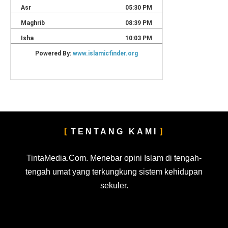
TENTANG KAMI
TintaMedia.Com. Menebar opini Islam di tengah-
tengah umat yang terkungkung sistem kehidupan
sekuler.