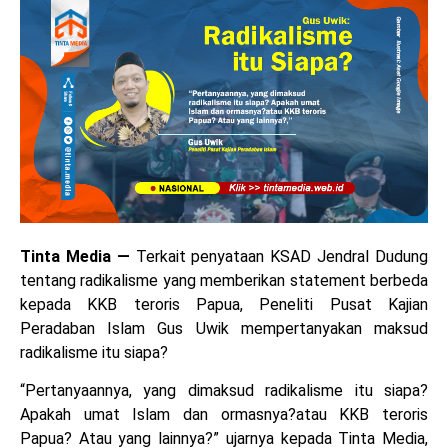
Tinta Media
—
Terkait penyataan KSAD Jendral Dudung
tentang radikalisme yang memberikan statement berbeda
kepada KKB teroris Papua, Peneliti Pusat Kajian
Peradaban Islam Gus Uwik mempertanyakan maksud
radikalisme itu siapa?
“Pertanyaannya, yang dimaksud radikalisme itu siapa?
Apakah umat Islam dan ormasnya?atau KKB teroris
Papua? Atau yang lainnya?” ujarnya kepada Tinta Media,