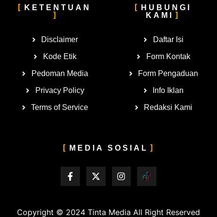
KETENTUAN
HUBUNGI
KAMI
Disclaimer
Daftar Isi
Kode Etik
Form Kontak
Pedoman Media
Form Pengaduan
Privacy Policy
Info Iklan
Terms of Service
Redaksi Kami
MEDIA SOSIAL
Copyright © 2024
Tinta Media
All Right Reserved