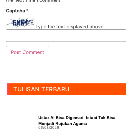
Captcha
*
Type the text displayed above:
TULISAN TERBARU
Ustaz AI Bisa Digemari, tetapi Tak Bisa
Menjadi Rujukan Agama
06/08/2026