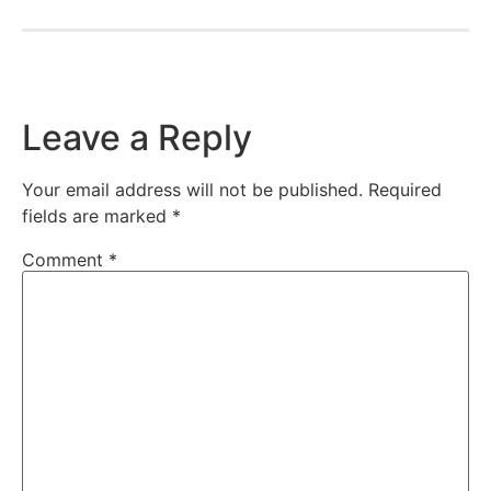
Leave a Reply
Your email address will not be published.
Required
fields are marked
*
Comment
*