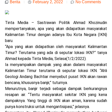
Berita
February 2, 2022
No Comments
Tinta Media – Sastrawan Politik Ahmad Khozinudin
mempertanyakan, apa yang akan didapatkan masyarakat
Kalimantan Timur dengan adanya Ibu Kota Negara (IKN)
baru.
“Apa yang akan didapatkan oleh masyarakat Kalimantan
Timur? Terutama yang ada di seputar lokasi IKN?” tanya
Ahmad kepada Tinta Media, Selasa(1/2/2022).
Ia menyampaikan dampak yang akan dialami masyarakat
Kalimantan Timur terutama di seputar lokasi IKN. “Ahli
Geologi Andang Bachtiar menyebut pusat IKN akan rawan
bencana, khususnya banjir,” tuturnya.
Menurutnya, banjir terjadi sebagai dampak berkurangnya
resapan air. “Tentu masyarakat sekitar IKN yang kena
dampaknya. Yang tinggi di IKN akan aman, karena sudah
punya konstruksi untuk mengantisipasi,” jelasnya.