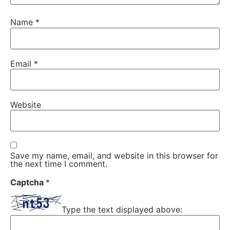
Name
*
Email
*
Website
Save my name, email, and website in this browser for
the next time I comment.
Captcha
*
Type the text displayed above: