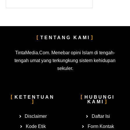
TENTANG KAMI
TintaMedia.Com. Menebar opini Islam di tengah-
tengah umat yang terkungkung sistem kehidupan
sekuler.
KETENTUAN
HUBUNGI
KAMI
Disclaimer
Daftar Isi
Kode Etik
Form Kontak