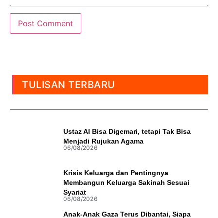
TULISAN TERBARU
Ustaz AI Bisa Digemari, tetapi Tak Bisa
Menjadi Rujukan Agama
06/08/2026
Krisis Keluarga dan Pentingnya
Membangun Keluarga Sakinah Sesuai
Syariat
06/08/2026
Anak-Anak Gaza Terus Dibantai, Siapa