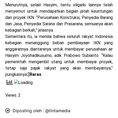
Menurutnya, selain Hasyim, tentu oligarki lainnya telah
menyemut untuk mendapatkan bagian jatah keuntungan
dari proyek IKN. “Perusahaan Konstruksi, Penyedia Barang
dan Jasa, Penyedia Sarana dan Prasarana, semuanya akan
kebagian berkah,” jelasnya.
Sementara itu, ia menilai bahwa seluruh rakyat Indonesia
kebagian menanggung beban pembiayaan IKN yang
anggarannya diantaranya untuk membayar perusahaan air
Hasyim Joyohadikusumo, adik Prabowo Subianto. “Kalau
pemerintah mengambil utang untuk membiayai proyek,
tetap saja pajak rakyat yang akan membayarnya,”
pungkasnya.[]
Raras
Views: 2
Diposting oleh :
@tintamedia