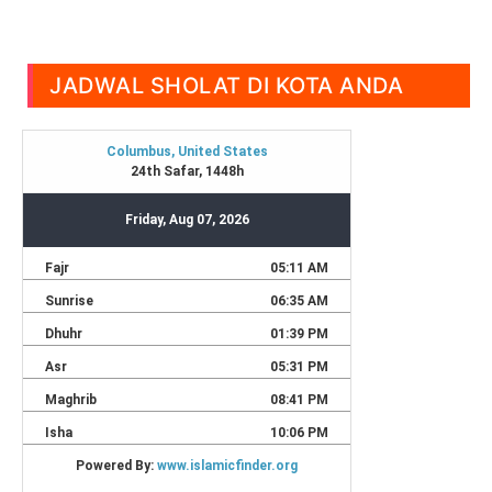
JADWAL SHOLAT DI KOTA ANDA