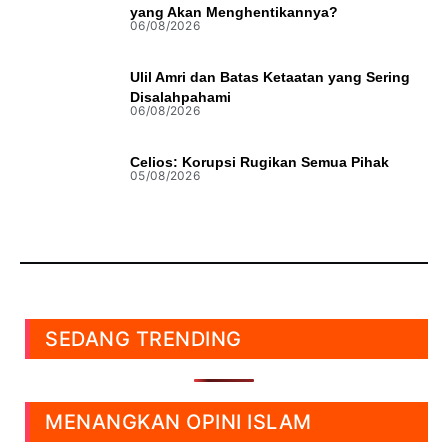
yang Akan Menghentikannya?
06/08/2026
Ulil Amri dan Batas Ketaatan yang Sering
Disalahpahami
06/08/2026
Celios: Korupsi Rugikan Semua Pihak
05/08/2026
SEDANG TRENDING
MENANGKAN OPINI ISLAM