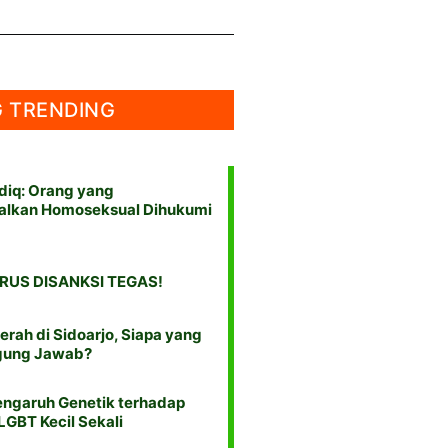
 TRENDING