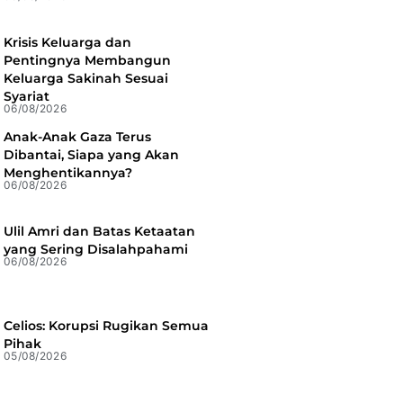
Krisis Keluarga dan
Pentingnya Membangun
Keluarga Sakinah Sesuai
Syariat
06/08/2026
Anak-Anak Gaza Terus
Dibantai, Siapa yang Akan
Menghentikannya?
06/08/2026
Ulil Amri dan Batas Ketaatan
yang Sering Disalahpahami
06/08/2026
Celios: Korupsi Rugikan Semua
Pihak
05/08/2026