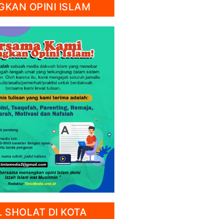
KAN OPINI ISLAM
 SHOLAT DI KOTA