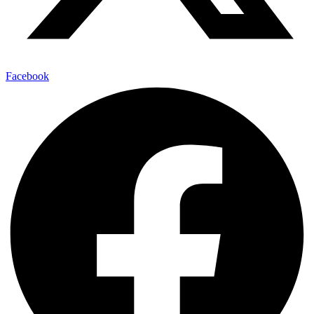
Facebook