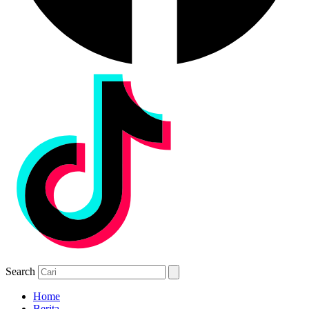
Search
Home
Berita