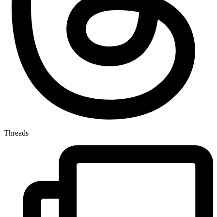
Threads