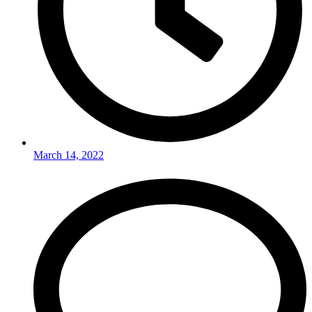
March 14, 2022