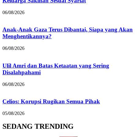
Keluarga Sakinah Sesuai Syariat
06/08/2026
Anak-Anak Gaza Terus Dibantai, Siapa yang Akan
Menghentikannya?
06/08/2026
Ulil Amri dan Batas Ketaatan yang Sering
Disalahpahami
06/08/2026
Celios: Korupsi Rugikan Semua Pihak
05/08/2026
SEDANG TRENDING