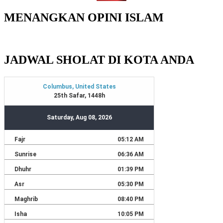
MENANGKAN OPINI ISLAM
JADWAL SHOLAT DI KOTA ANDA