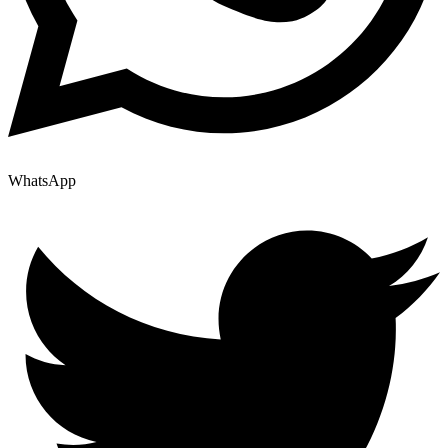
WhatsApp