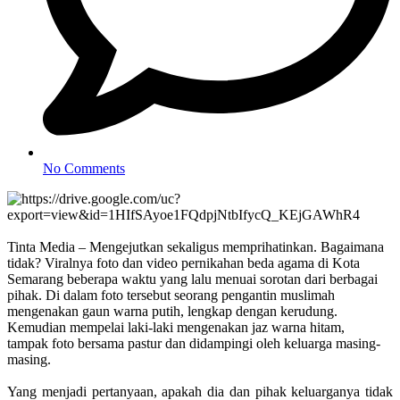
No Comments
Tinta Media – Mengejutkan sekaligus memprihatinkan. Bagaimana
tidak? Viralnya foto dan video pernikahan beda agama di Kota
Semarang beberapa waktu yang lalu menuai sorotan dari berbagai
pihak. Di dalam foto tersebut seorang pengantin muslimah
mengenakan gaun warna putih, lengkap dengan kerudung.
Kemudian mempelai laki-laki mengenakan jaz warna hitam,
tampak foto bersama pastur dan didampingi oleh keluarga masing-
masing.
Yang menjadi pertanyaan, apakah dia dan pihak keluarganya tidak