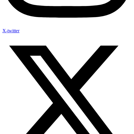
X-twitter