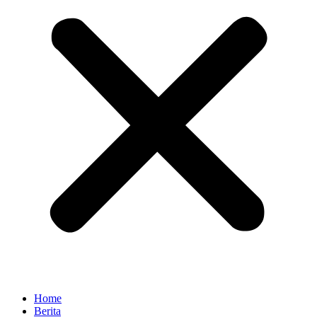
Home
Berita