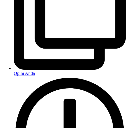
Opini Anda