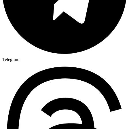
Telegram