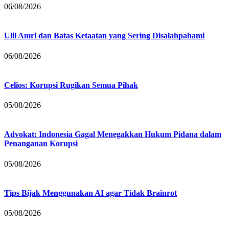
06/08/2026
Ulil Amri dan Batas Ketaatan yang Sering Disalahpahami
06/08/2026
Celios: Korupsi Rugikan Semua Pihak
05/08/2026
Advokat: Indonesia Gagal Menegakkan Hukum Pidana dalam
Penanganan Korupsi
05/08/2026
Tips Bijak Menggunakan AI agar Tidak Brainrot
05/08/2026