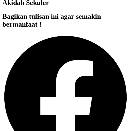
Akidah Sekuler
Bagikan tulisan ini agar semakin
bermanfaat !