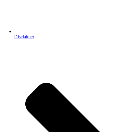
Disclaimer