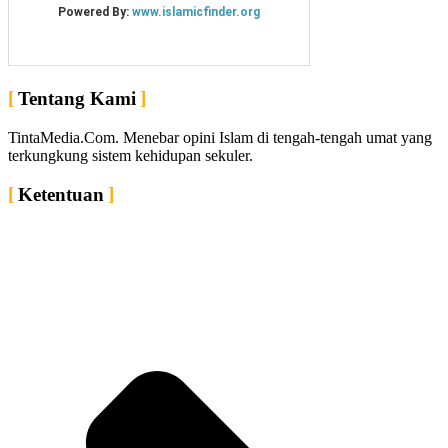
Tentang Kami
TintaMedia.Com. Menebar opini Islam di tengah-tengah umat yang
terkungkung sistem kehidupan sekuler.
Ketentuan