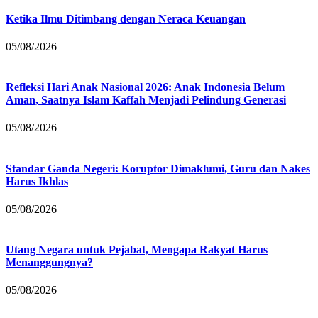
Ketika Ilmu Ditimbang dengan Neraca Keuangan
05/08/2026
Refleksi Hari Anak Nasional 2026: Anak Indonesia Belum
Aman, Saatnya Islam Kaffah Menjadi Pelindung Generasi
05/08/2026
Standar Ganda Negeri: Koruptor Dimaklumi, Guru dan Nakes
Harus Ikhlas
05/08/2026
Utang Negara untuk Pejabat, Mengapa Rakyat Harus
Menanggungnya?
05/08/2026