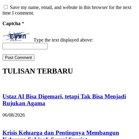
Save my name, email, and website in this browser for the next
time I comment.
Captcha
*
Type the text displayed above:
TULISAN TERBARU
Ustaz AI Bisa Digemari, tetapi Tak Bisa Menjadi
Rujukan Agama
06/08/2026
Krisis Keluarga dan Pentingnya Membangun