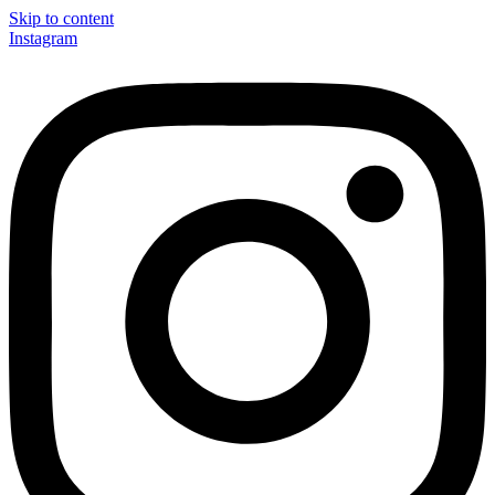
Skip to content
Instagram