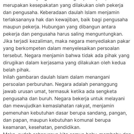
merupakan kesepakatan yang dilakukan oleh pekerja
dan pengusaha. Keberadaan daulah Islam menjamin
terlaksananya hak dan kewajiban, baik bagi pengusaha
maupun pekerja. Hubungan yang dibangun antara
pekerja dan pengusaha harus saling menguntungkan.
Jika terjadi kezaliman, maka negara menyediakan pakar
yang berkompeten dalam menyelesaikan persoalan
tersebut. Negara menjamin bahwa tidak ada pihak yang
dirugikan dalam kerjasama yang dilakukan oleh kedua
belah pihak.
Inilah gambaran daulah Islam dalam menangani
persoalan perburuhan. Negara adalah penanggung
jawab urusan umat, termasuk ketika ada sengketa
pengusaha dan buruh. Negara bekerja untuk melayani
dan mewujudkan kemaslahatan rakyat, menjamin
pemenuhan kebutuhan dasar berupa sandang, pangan,
dan papan, maupun kebutuhan komunal berupa
keamanan, kesehatan, pendidikan.