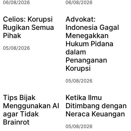
06/08/2026
06/08/2026
Celios: Korupsi
Advokat:
Rugikan Semua
Indonesia Gagal
Pihak
Menegakkan
Hukum Pidana
05/08/2026
dalam
Penanganan
Korupsi
05/08/2026
Tips Bijak
Ketika Ilmu
Menggunakan AI
Ditimbang dengan
agar Tidak
Neraca Keuangan
Brainrot
05/08/2026