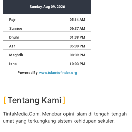
Tentang Kami
TintaMedia.Com. Menebar opini Islam di tengah-tengah
umat yang terkungkung sistem kehidupan sekuler.