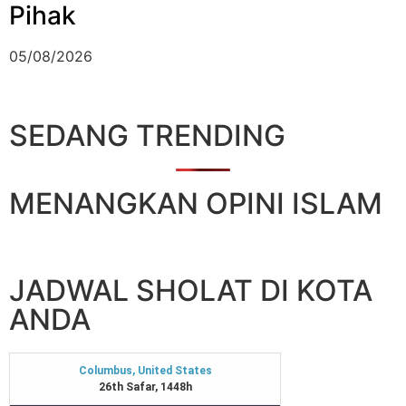
Pihak
05/08/2026
SEDANG TRENDING
MENANGKAN OPINI ISLAM
JADWAL SHOLAT DI KOTA
ANDA