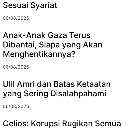
Sesuai Syariat
06/08/2026
Anak-Anak Gaza Terus
Dibantai, Siapa yang Akan
Menghentikannya?
06/08/2026
Ulil Amri dan Batas Ketaatan
yang Sering Disalahpahami
06/08/2026
Celios: Korupsi Rugikan Semua