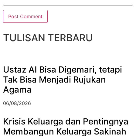
TULISAN TERBARU
Ustaz AI Bisa Digemari, tetapi
Tak Bisa Menjadi Rujukan
Agama
06/08/2026
Krisis Keluarga dan Pentingnya
Membangun Keluarga Sakinah