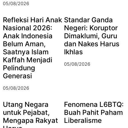
05/08/2026
Refleksi Hari Anak
Standar Ganda
Nasional 2026:
Negeri: Koruptor
Anak Indonesia
Dimaklumi, Guru
Belum Aman,
dan Nakes Harus
Saatnya Islam
Ikhlas
Kaffah Menjadi
05/08/2026
Pelindung
Generasi
05/08/2026
Utang Negara
Fenomena L6BTQ:
untuk Pejabat,
Buah Pahit Paham
Mengapa Rakyat
Liberalisme