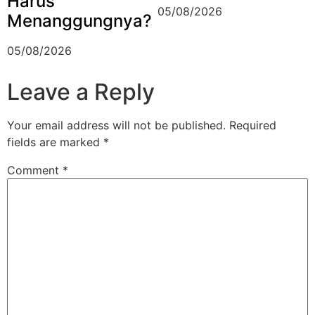
Harus
05/08/2026
Menanggungnya?
05/08/2026
Leave a Reply
Your email address will not be published.
Required
fields are marked
*
Comment
*