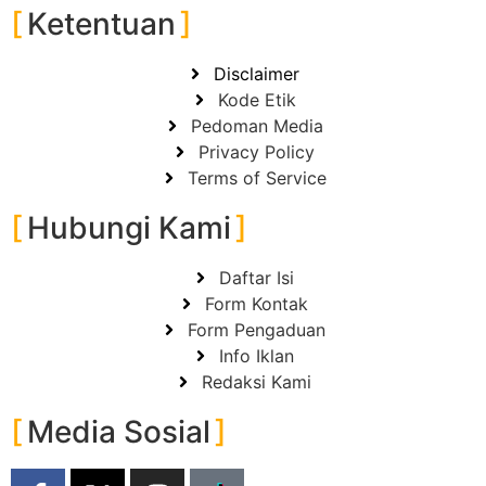
Ketentuan
Disclaimer
Kode Etik
Pedoman Media
Privacy Policy
Terms of Service
Hubungi Kami
Daftar Isi
Form Kontak
Form Pengaduan
Info Iklan
Redaksi Kami
Media Sosial