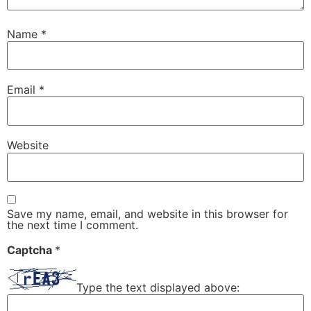
Name
*
Email
*
Website
Save my name, email, and website in this browser for
the next time I comment.
Captcha
*
Type the text displayed above: