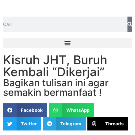
Kisruh JHT, Buruh
Kembali “Dikerjai”
Bagikan tulisan ini agar
semakin bermanfaat !
Facebook
WhatsApp
Twitter
Telegram
Threads