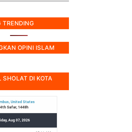
 TRENDING
KAN OPINI ISLAM
 SHOLAT DI KOTA