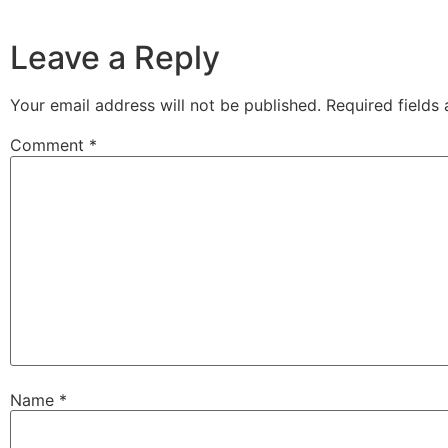
Leave a Reply
Your email address will not be published.
Required fields
Comment
*
Name
*