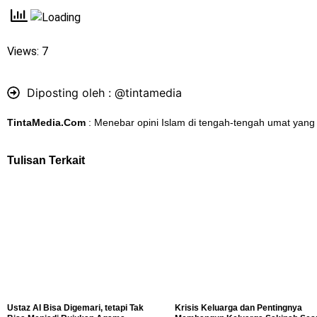
Views: 7
Diposting oleh :
@tintamedia
TintaMedia.Com
: Menebar opini Islam di tengah-tengah umat yang
Tulisan Terkait
Ustaz AI Bisa Digemari, tetapi Tak
Krisis Keluarga dan Pentingnya