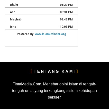
TENTANG KAMI
TintaMedia.Com. Menebar opini Islam di tengah-
tengah umat yang terkungkung sistem kehidupan
sekuler.