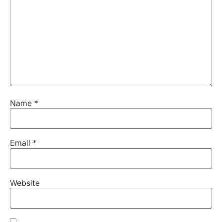
Name
*
Email
*
Website