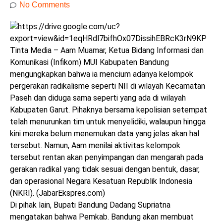
No Comments
Tinta Media – Aam Muamar, Ketua Bidang Informasi dan
Komunikasi (Infikom) MUI Kabupaten Bandung
mengungkapkan bahwa ia mencium adanya kelompok
pergerakan radikalisme seperti NII di wilayah Kecamatan
Paseh dan diduga sama seperti yang ada di wilayah
Kabupaten Garut. Pihaknya bersama kepolisian setempat
telah menurunkan tim untuk menyelidiki, walaupun hingga
kini mereka belum menemukan data yang jelas akan hal
tersebut. Namun, Aam menilai aktivitas kelompok
tersebut rentan akan penyimpangan dan mengarah pada
gerakan radikal yang tidak sesuai dengan bentuk, dasar,
dan operasional Negara Kesatuan Republik Indonesia
(NKRI). (JabarEkspres.com)
Di pihak lain, Bupati Bandung Dadang Supriatna
mengatakan bahwa Pemkab. Bandung akan membuat