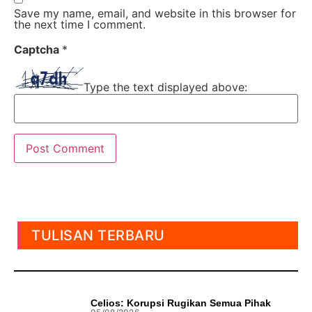
Save my name, email, and website in this browser for
the next time I comment.
Captcha
*
Type the text displayed above:
TULISAN TERBARU
Celios: Korupsi Rugikan Semua Pihak