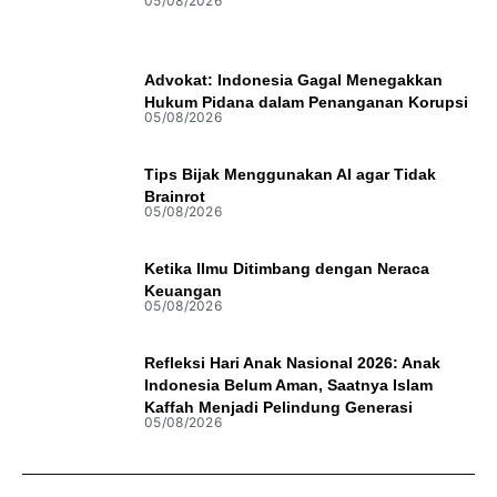
05/08/2026
Advokat: Indonesia Gagal Menegakkan
Hukum Pidana dalam Penanganan Korupsi
05/08/2026
Tips Bijak Menggunakan AI agar Tidak
Brainrot
05/08/2026
Ketika Ilmu Ditimbang dengan Neraca
Keuangan
05/08/2026
Refleksi Hari Anak Nasional 2026: Anak
Indonesia Belum Aman, Saatnya Islam
Kaffah Menjadi Pelindung Generasi
05/08/2026