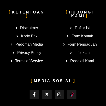
KETENTUAN
HUBUNGI
KAMI
Disclaimer
Daftar Isi
Kode Etik
Form Kontak
Pedoman Media
Form Pengaduan
Privacy Policy
Info Iklan
Terms of Service
Redaksi Kami
MEDIA SOSIAL