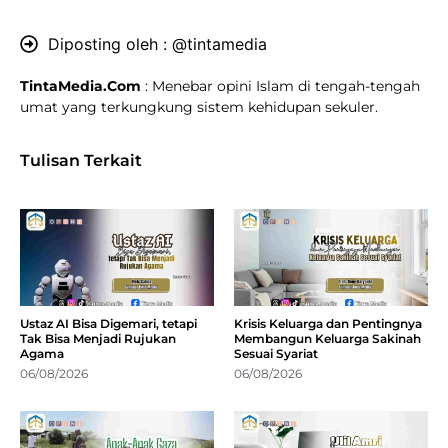
Diposting oleh :
@tintamedia
TintaMedia.Com
: Menebar opini Islam di tengah-tengah
umat yang terkungkung sistem kehidupan sekuler.
Tulisan Terkait
Ustaz AI Bisa Digemari, tetapi
Krisis Keluarga dan Pentingnya
Tak Bisa Menjadi Rujukan
Membangun Keluarga Sakinah
Agama
Sesuai Syariat
06/08/2026
06/08/2026