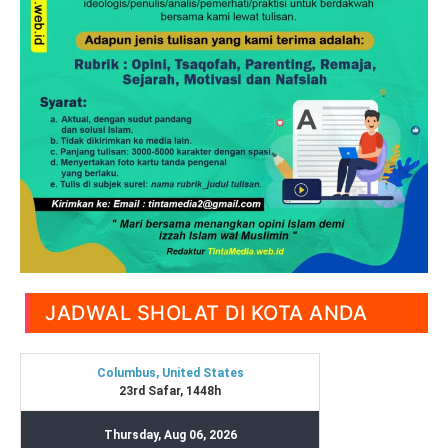
JADWAL SHOLAT DI KOTA ANDA