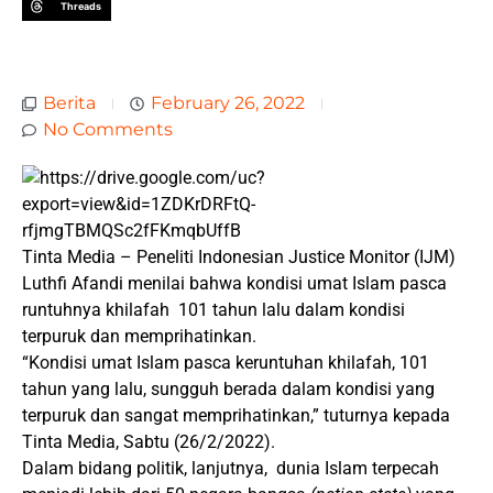
Threads
Berita
February 26, 2022
No Comments
Tinta Media – Peneliti Indonesian Justice Monitor (IJM)
Luthfi Afandi menilai bahwa kondisi umat Islam pasca
runtuhnya khilafah 101 tahun lalu dalam kondisi
terpuruk dan memprihatinkan.
“Kondisi umat Islam pasca keruntuhan khilafah, 101
tahun yang lalu, sungguh berada dalam kondisi yang
terpuruk dan sangat memprihatinkan,” tuturnya kepada
Tinta Media, Sabtu (26/2/2022).
Dalam bidang politik, lanjutnya, dunia Islam terpecah