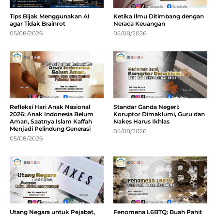
Tips Bijak Menggunakan AI
Ketika Ilmu Ditimbang dengan
agar Tidak Brainrot
Neraca Keuangan
05/08/2026
05/08/2026
Refleksi Hari Anak Nasional
Standar Ganda Negeri:
2026: Anak Indonesia Belum
Koruptor Dimaklumi, Guru dan
Aman, Saatnya Islam Kaffah
Nakes Harus Ikhlas
Menjadi Pelindung Generasi
05/08/2026
05/08/2026
Utang Negara untuk Pejabat,
Fenomena L6BTQ: Buah Pahit