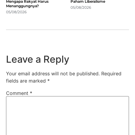
Mengapa Rakyat Harus
Paham Liberalisme
Menanggungnya?
05/08/2026
05/08/2026
Leave a Reply
Your email address will not be published.
Required
fields are marked
*
Comment
*