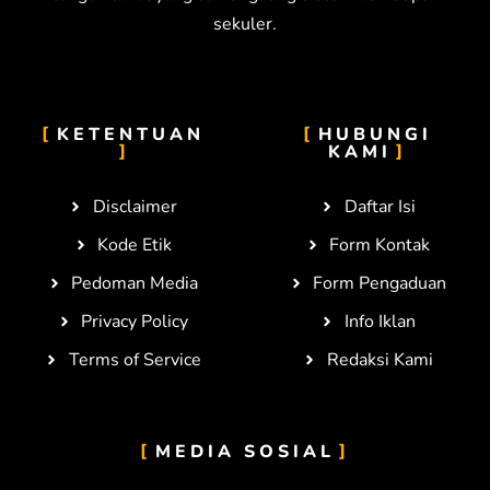
sekuler.
KETENTUAN
HUBUNGI
KAMI
Disclaimer
Daftar Isi
Kode Etik
Form Kontak
Pedoman Media
Form Pengaduan
Privacy Policy
Info Iklan
Terms of Service
Redaksi Kami
MEDIA SOSIAL