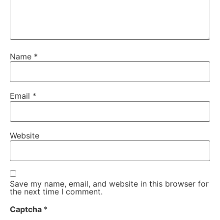
Name
*
Email
*
Website
Save my name, email, and website in this browser for
the next time I comment.
Captcha
*