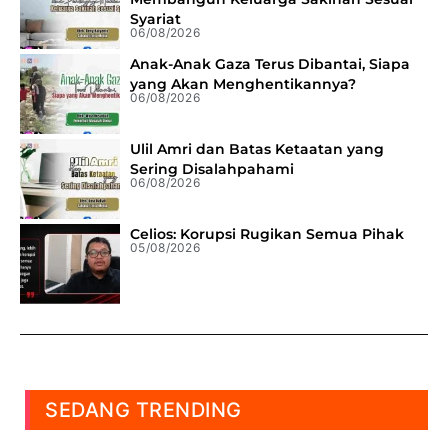
Syariat
06/08/2026
Anak-Anak Gaza Terus Dibantai, Siapa
yang Akan Menghentikannya?
06/08/2026
Ulil Amri dan Batas Ketaatan yang
Sering Disalahpahami
06/08/2026
Celios: Korupsi Rugikan Semua Pihak
05/08/2026
SEDANG TRENDING