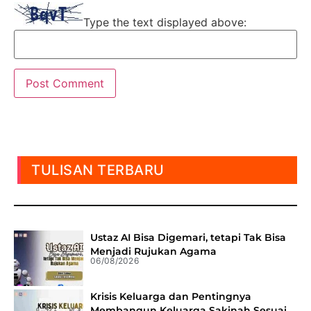
Type the text displayed above:
TULISAN TERBARU
Ustaz AI Bisa Digemari, tetapi Tak Bisa
Menjadi Rujukan Agama
06/08/2026
Krisis Keluarga dan Pentingnya
Membangun Keluarga Sakinah Sesuai