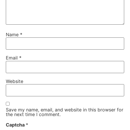
Name
*
Email
*
Website
Save my name, email, and website in this browser for
the next time I comment.
Captcha
*