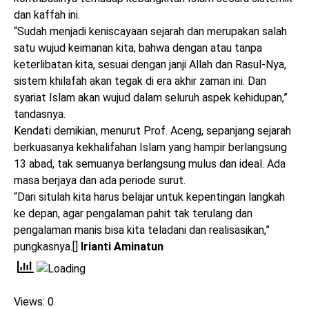
dan kaffah ini.
“Sudah menjadi keniscayaan sejarah dan merupakan salah
satu wujud keimanan kita, bahwa dengan atau tanpa
keterlibatan kita, sesuai dengan janji Allah dan Rasul-Nya,
sistem khilafah akan tegak di era akhir zaman ini. Dan
syariat Islam akan wujud dalam seluruh aspek kehidupan,”
tandasnya.
Kendati demikian, menurut Prof. Aceng, sepanjang sejarah
berkuasanya kekhalifahan Islam yang hampir berlangsung
13 abad, tak semuanya berlangsung mulus dan ideal. Ada
masa berjaya dan ada periode surut.
“Dari situlah kita harus belajar untuk kepentingan langkah
ke depan, agar pengalaman pahit tak terulang dan
pengalaman manis bisa kita teladani dan realisasikan,”
pungkasnya.[]
Irianti Aminatun
Views: 0