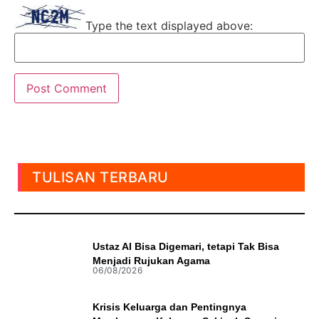
Type the text displayed above:
TULISAN TERBARU
Ustaz AI Bisa Digemari, tetapi Tak Bisa
Menjadi Rujukan Agama
06/08/2026
Krisis Keluarga dan Pentingnya