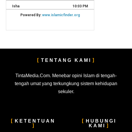
TENTANG KAMI
TintaMedia.Com. Menebar opini Islam di tengah-
tengah umat yang terkungkung sistem kehidupan
sekuler.
KETENTUAN
HUBUNGI
KAMI