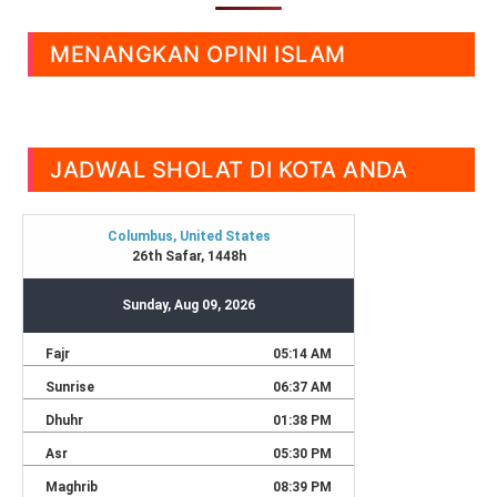
MENANGKAN OPINI ISLAM
JADWAL SHOLAT DI KOTA ANDA