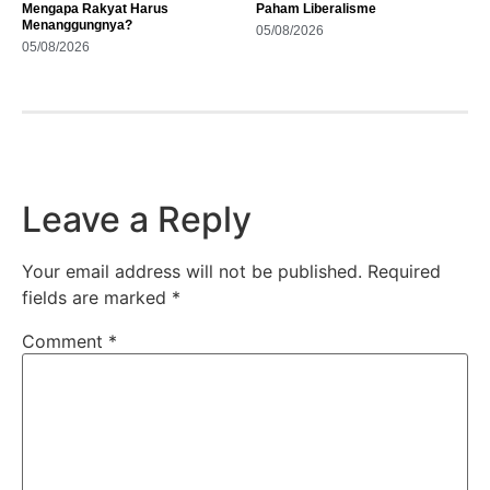
Mengapa Rakyat Harus
Paham Liberalisme
Menanggungnya?
05/08/2026
05/08/2026
Leave a Reply
Your email address will not be published.
Required
fields are marked
*
Comment
*