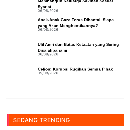
Membangun Keluarga Sakinah Sesuai
Syariat
06/08/2026
Anak-Anak Gaza Terus Dibantai, Siapa
yang Akan Menghentikannya?
06/08/2026
Ulil Amri dan Batas Ketaatan yang Sering
Disalahpahami
06/08/2026
Celios: Korupsi Rugikan Semua Pihak
05/08/2026
SEDANG TRENDING