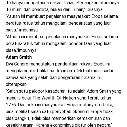
itu hanya mengatasnamakan Tuhan. Sedangkan aturannya
itu murni dari pendeta, bukan dari Tuhan,” jelasnya.
“Aturan ini membuat perjalanan masyarakat Eropa selama
beratus-ratus tahun mengalami penderitaan yang luar
biasa,” imbuhnya.
“Aturan ini membuat perjalanan masyarakat Eropa selama
beratus-ratus tahun mengalami penderitaan yang luar
biasa,”imbuhnya.
Adam Smith
Dwi Condro mengatakan penderitaan rakyat Eropa ini
mengalami titik balik saat kaum intelektual mulai sadar
bahwa ada yang salah dari pengaturan selama ini
diterapkan.
“Salah satu pelopor kesadaran itu adalah Adam Smith yang
menulis buku The Wealth Of Nation yang terbit tahun
1776. Dari buku ini masyarakat Eropa matanya terbuka,
bisa melihat salah satu penyebab ekonomi Eropa tidak
bisa bangkit, tidak bisa memberikan kemakmuran dan
kesejahteraan. Karena ekonominya diatur oleh negara,”