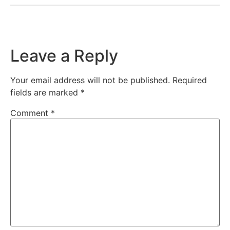
Leave a Reply
Your email address will not be published.
Required
fields are marked
*
Comment
*