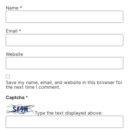
Name
*
Email
*
Website
Save my name, email, and website in this browser for
the next time I comment.
Captcha
*
Type the text displayed above: