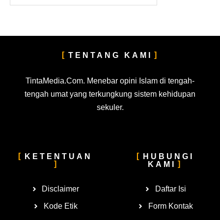
TENTANG KAMI
TintaMedia.Com. Menebar opini Islam di tengah-
tengah umat yang terkungkung sistem kehidupan
sekuler.
KETENTUAN
HUBUNGI
KAMI
Disclaimer
Daftar Isi
Kode Etik
Form Kontak