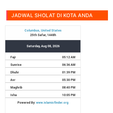
JADWAL SHOLAT DI KOTA ANDA