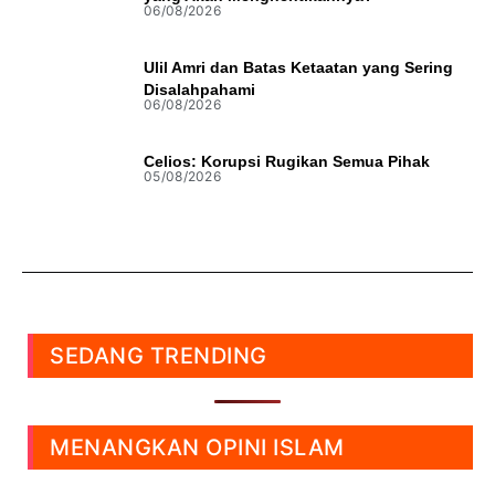
06/08/2026
Ulil Amri dan Batas Ketaatan yang Sering
Disalahpahami
06/08/2026
Celios: Korupsi Rugikan Semua Pihak
05/08/2026
SEDANG TRENDING
MENANGKAN OPINI ISLAM