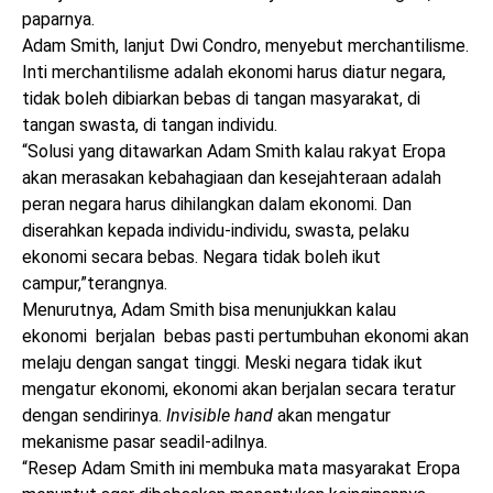
paparnya.
Adam Smith, lanjut Dwi Condro, menyebut merchantilisme.
Inti merchantilisme adalah ekonomi harus diatur negara,
tidak boleh dibiarkan bebas di tangan masyarakat, di
tangan swasta, di tangan individu.
“Solusi yang ditawarkan Adam Smith kalau rakyat Eropa
akan merasakan kebahagiaan dan kesejahteraan adalah
peran negara harus dihilangkan dalam ekonomi. Dan
diserahkan kepada individu-individu, swasta, pelaku
ekonomi secara bebas. Negara tidak boleh ikut
campur,”terangnya.
Menurutnya, Adam Smith bisa menunjukkan kalau
ekonomi berjalan bebas pasti pertumbuhan ekonomi akan
melaju dengan sangat tinggi. Meski negara tidak ikut
mengatur ekonomi, ekonomi akan berjalan secara teratur
dengan sendirinya.
Invisible hand
akan mengatur
mekanisme pasar seadil-adilnya.
“Resep Adam Smith ini membuka mata masyarakat Eropa