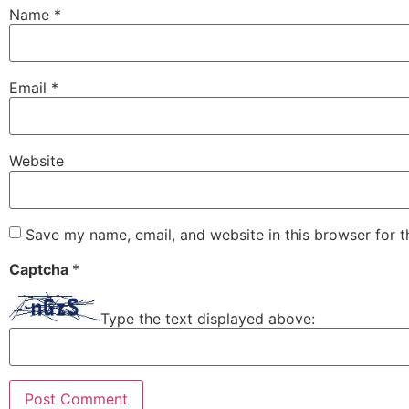
Name
*
Email
*
Website
Save my name, email, and website in this browser for 
Captcha
*
Type the text displayed above: