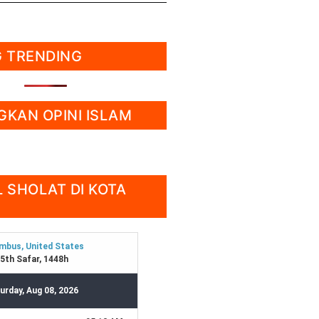
 TRENDING
KAN OPINI ISLAM
 SHOLAT DI KOTA