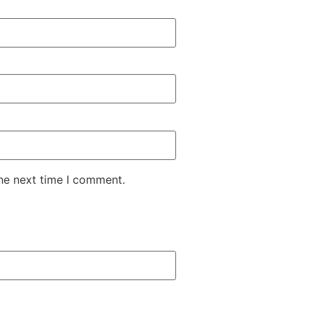
the next time I comment.