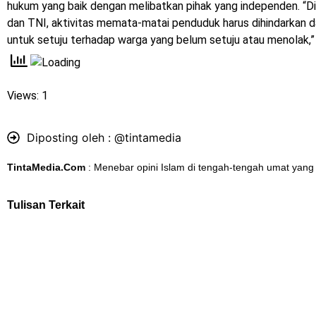
hukum yang baik dengan melibatkan pihak yang independen. “Di
dan TNI, aktivitas memata-matai penduduk harus dihindarkan 
untuk setuju terhadap warga yang belum setuju atau menolak,”
Views: 1
Diposting oleh :
@tintamedia
TintaMedia.Com
: Menebar opini Islam di tengah-tengah umat yang
Tulisan Terkait