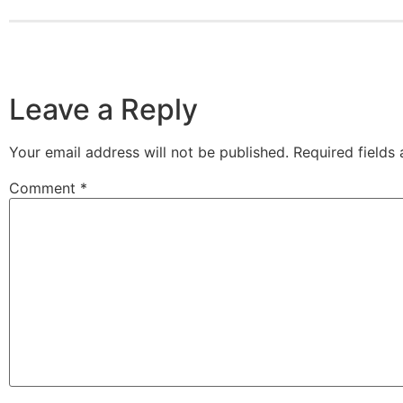
Leave a Reply
Your email address will not be published.
Required fields
Comment
*