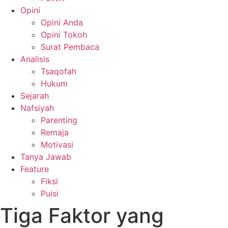
Opini
Opini Anda
Opini Tokoh
Surat Pembaca
Analisis
Tsaqofah
Hukum
Sejarah
Nafsiyah
Parenting
Remaja
Motivasi
Tanya Jawab
Feature
Fiksi
Puisi
Tiga Faktor yang