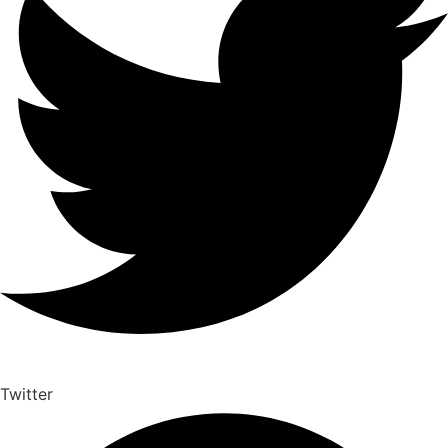
Twitter