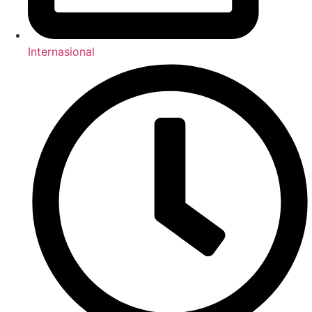
Internasional