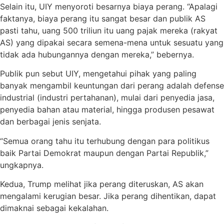
Selain itu, UIY menyoroti besarnya biaya perang. “Apalagi
faktanya, biaya perang itu sangat besar dan publik AS
pasti tahu, uang 500 triliun itu uang pajak mereka (rakyat
AS) yang dipakai secara semena-mena untuk sesuatu yang
tidak ada hubungannya dengan mereka,” bebernya.
Publik pun sebut UIY, mengetahui pihak yang paling
banyak mengambil keuntungan dari perang adalah defense
industrial (industri pertahanan), mulai dari penyedia jasa,
penyedia bahan atau material, hingga produsen pesawat
dan berbagai jenis senjata.
“Semua orang tahu itu terhubung dengan para politikus
baik Partai Demokrat maupun dengan Partai Republik,”
ungkapnya.
Kedua, Trump melihat jika perang diteruskan, AS akan
mengalami kerugian besar. Jika perang dihentikan, dapat
dimaknai sebagai kekalahan.