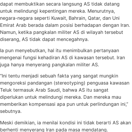
dapat membuktikan secara langsung AS tidak datang
untuk melindungi kepentingan mereka. Menurutnya,
negara-negara seperti Kuwait, Bahrain, Qatar, dan Uni
Emirat Arab berada dalam posisi berhadapan dengan Iran.
Namun, ketika pangkalan militer AS di wilayah tersebut
diserang, AS tidak dapat mencegahnya.
Ia pun menyebutkan, hal itu menimbulkan pertanyaan
mengenai fungsi kehadiran AS di kawasan tersebut. Iran
juga hanya menyerang pangkalan militer AS.
“Ini tentu menjadi sebuah fakta yang sangat mungkin
mengoreksi pandangan (stereotyping) penguasa kawasan
Teluk termasuk Arab Saudi, bahwa AS itu sangat
diperlukan untuk melindungi mereka. Dan mereka mau
memberikan kompensasi apa pun untuk perlindungan ini,”
sebutnya.
Meski demikian, ia menilai kondisi ini tidak berarti AS akan
berhenti menyerang Iran pada masa mendatang.