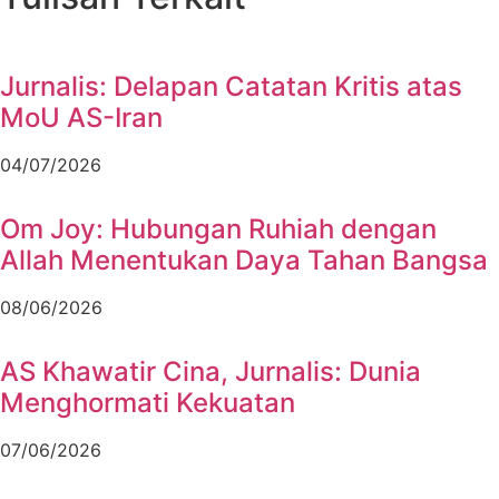
Jurnalis: Delapan Catatan Kritis atas
MoU AS-Iran
04/07/2026
Om Joy: Hubungan Ruhiah dengan
Allah Menentukan Daya Tahan Bangsa
08/06/2026
AS Khawatir Cina, Jurnalis: Dunia
Menghormati Kekuatan
07/06/2026