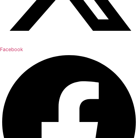
Facebook