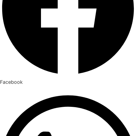
Facebook