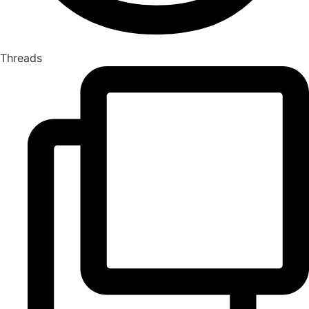
Threads