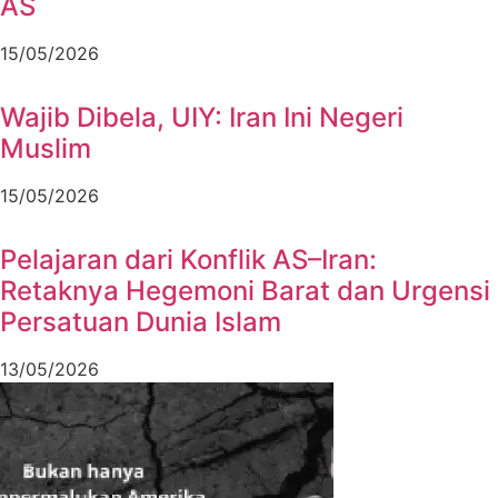
AS
15/05/2026
Wajib Dibela, UIY: Iran Ini Negeri
Muslim
15/05/2026
Pelajaran dari Konflik AS–Iran:
Retaknya Hegemoni Barat dan Urgensi
Persatuan Dunia Islam
13/05/2026