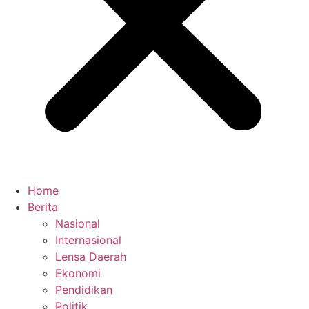
Home
Berita
Nasional
Internasional
Lensa Daerah
Ekonomi
Pendidikan
Politik