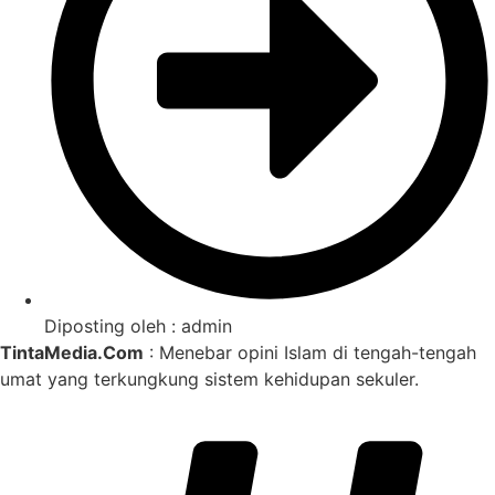
Diposting oleh :
admin
TintaMedia.Com
: Menebar opini Islam di tengah-tengah
umat yang terkungkung sistem kehidupan sekuler.