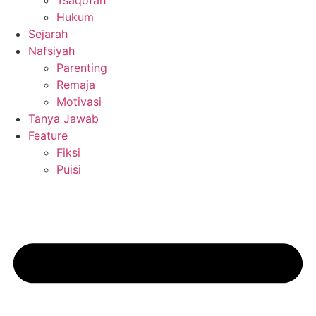
Tsaqofah
Hukum
Sejarah
Nafsiyah
Parenting
Remaja
Motivasi
Tanya Jawab
Feature
Fiksi
Puisi