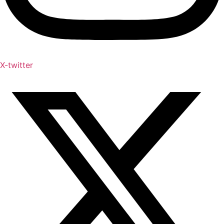
X-twitter