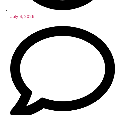
July 4, 2026