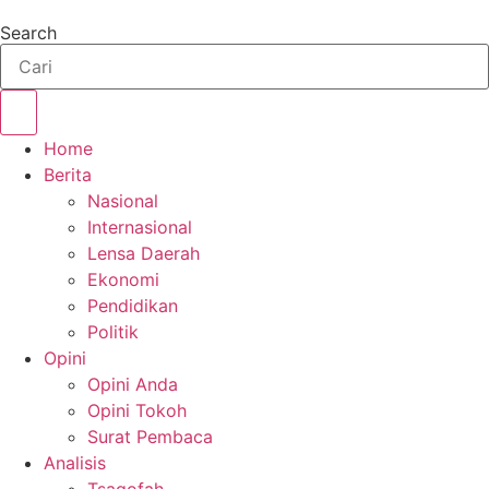
Search
Home
Berita
Nasional
Internasional
Lensa Daerah
Ekonomi
Pendidikan
Politik
Opini
Opini Anda
Opini Tokoh
Surat Pembaca
Analisis