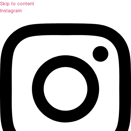
Skip to content
Instagram