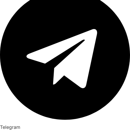
Telegram