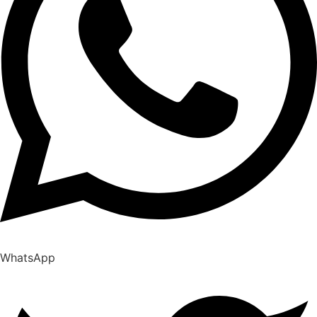
WhatsApp