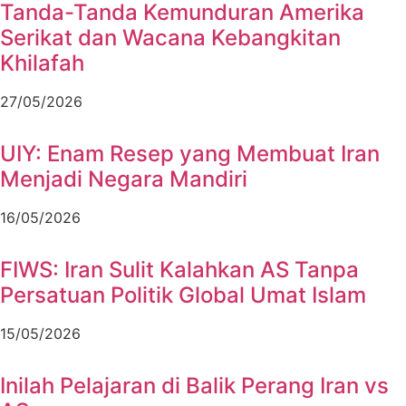
Tanda-Tanda Kemunduran Amerika
Serikat dan Wacana Kebangkitan
Khilafah
27/05/2026
UIY: Enam Resep yang Membuat Iran
Menjadi Negara Mandiri
16/05/2026
FIWS: Iran Sulit Kalahkan AS Tanpa
Persatuan Politik Global Umat Islam
15/05/2026
Inilah Pelajaran di Balik Perang Iran vs