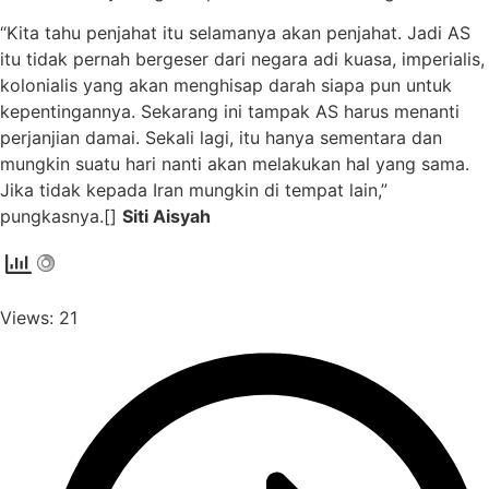
“Kita tahu penjahat itu selamanya akan penjahat. Jadi AS
itu tidak pernah bergeser dari negara adi kuasa, imperialis,
kolonialis yang akan menghisap darah siapa pun untuk
kepentingannya. Sekarang ini tampak AS harus menanti
perjanjian damai. Sekali lagi, itu hanya sementara dan
mungkin suatu hari nanti akan melakukan hal yang sama.
Jika tidak kepada Iran mungkin di tempat lain,”
pungkasnya.[]
Siti Aisyah
Views: 21