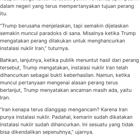
dalam negeri yang terus mempertanyakan tujuan perang
itu.
“Trump berusaha menjelaskan, tapi semakin dijelaskan
semakin muncul paradoks di sana. Misalnya ketika Trump
mengatakan perang dilakukan untuk menghancurkan
instalasi nuklir Iran,” tuturnya.
Bahkan, lanjutnya, ketika publik menuntut hasil dari perang
tersebut, Trump mengatakan, instalasi nuklir Iran telah
dihancurkan sebagai bukti keberhasilan. Namun, ketika
muncul pertanyaan mengenai alasan perang terus
berlanjut, Trump menyatakan ancaman masih ada, yaitu
Iran.
“Iran kenapa terus dianggap mengancam? Karena Iran
punya instalasi nuklir. Padahal, kemarin sudah dikatakan
instalasi nuklir sudah dihancurkan. Ini sesuatu yang tidak
bisa dikendalikan sepenuhnya,” ujarnya.