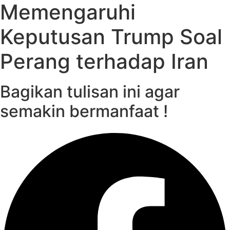
Memengaruhi
Keputusan Trump Soal
Perang terhadap Iran
Bagikan tulisan ini agar
semakin bermanfaat !