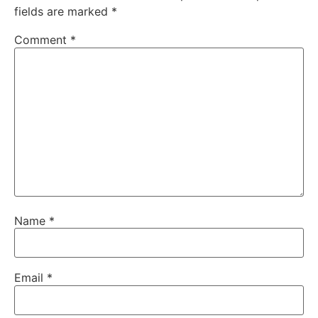
fields are marked
*
Comment
*
Name
*
Email
*