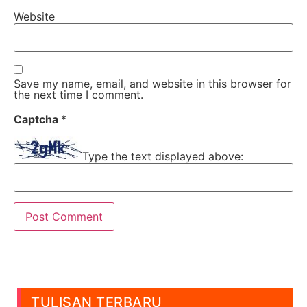
Website
Save my name, email, and website in this browser for
the next time I comment.
Captcha
*
Type the text displayed above:
TULISAN TERBARU