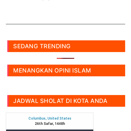
SEDANG TRENDING
MENANGKAN OPINI ISLAM
JADWAL SHOLAT DI KOTA ANDA