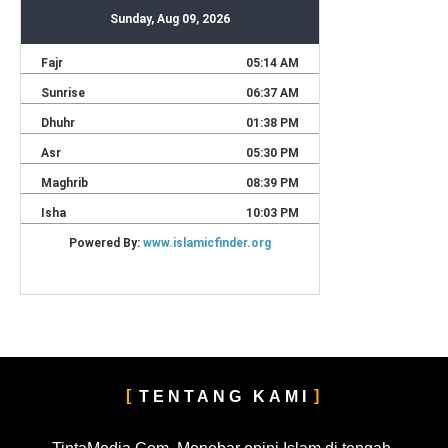
TENTANG KAMI