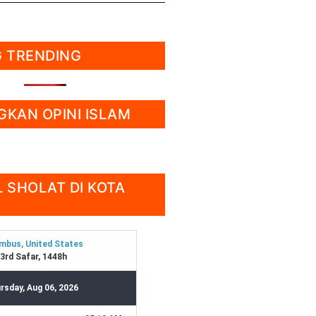
 TRENDING
KAN OPINI ISLAM
 SHOLAT DI KOTA