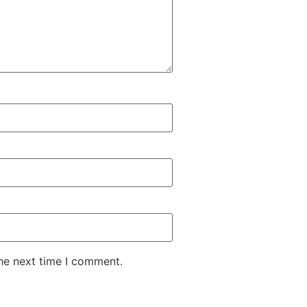
the next time I comment.