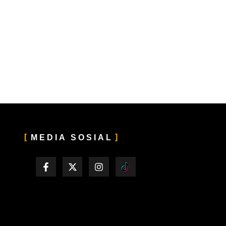
MEDIA SOSIAL