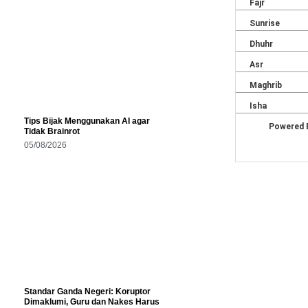
Tips Bijak Menggunakan AI agar
Tidak Brainrot
05/08/2026
Standar Ganda Negeri: Koruptor
Dimaklumi, Guru dan Nakes Harus