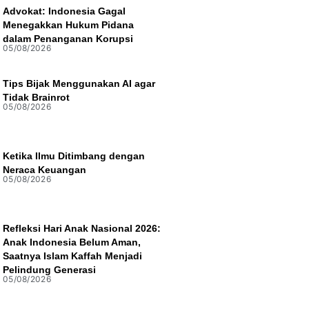
Advokat: Indonesia Gagal
Menegakkan Hukum Pidana
dalam Penanganan Korupsi
05/08/2026
Tips Bijak Menggunakan AI agar
Tidak Brainrot
05/08/2026
Ketika Ilmu Ditimbang dengan
Neraca Keuangan
05/08/2026
Refleksi Hari Anak Nasional 2026:
Anak Indonesia Belum Aman,
Saatnya Islam Kaffah Menjadi
Pelindung Generasi
05/08/2026