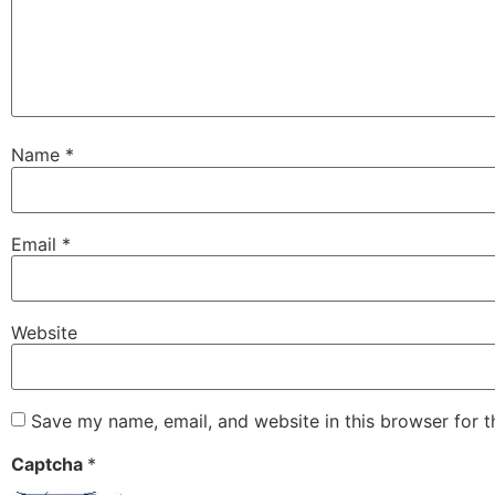
Name
*
Email
*
Website
Save my name, email, and website in this browser for 
Captcha
*