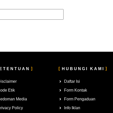
ETENTUAN
HUBUNGI KAMI
isclaimer
Daftar Isi
ode Etik
Form Kontak
edoman Media
Form Pengaduan
rivacy Policy
Info Iklan