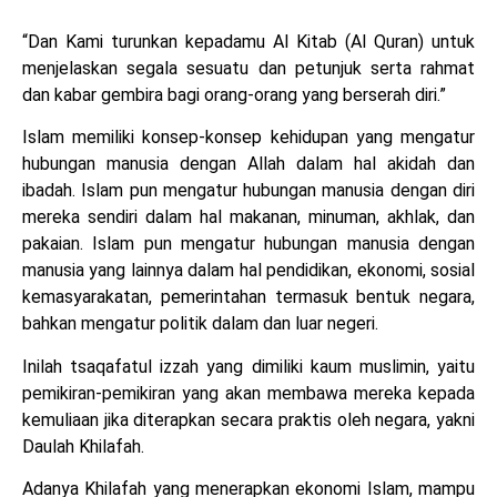
“Dan Kami turunkan kepadamu Al Kitab (Al Quran) untuk
menjelaskan segala sesuatu dan petunjuk serta rahmat
dan kabar gembira bagi orang-orang yang berserah diri.”
Islam memiliki konsep-konsep kehidupan yang mengatur
hubungan manusia dengan Allah dalam hal akidah dan
ibadah. Islam pun mengatur hubungan manusia dengan diri
mereka sendiri dalam hal makanan, minuman, akhlak, dan
pakaian. Islam pun mengatur hubungan manusia dengan
manusia yang lainnya dalam hal pendidikan, ekonomi, sosial
kemasyarakatan, pemerintahan termasuk bentuk negara,
bahkan mengatur politik dalam dan luar negeri.
Inilah tsaqafatul izzah yang dimiliki kaum muslimin, yaitu
pemikiran-pemikiran yang akan membawa mereka kepada
kemuliaan jika diterapkan secara praktis oleh negara, yakni
Daulah Khilafah.
Adanya Khilafah yang menerapkan ekonomi Islam, mampu