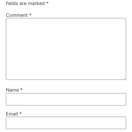
fields are marked
*
Comment
*
Name
*
Email
*