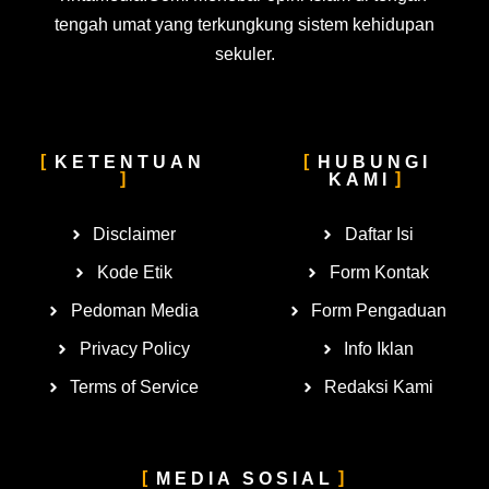
tengah umat yang terkungkung sistem kehidupan
sekuler.
KETENTUAN
HUBUNGI
KAMI
Disclaimer
Daftar Isi
Kode Etik
Form Kontak
Pedoman Media
Form Pengaduan
Privacy Policy
Info Iklan
Terms of Service
Redaksi Kami
MEDIA SOSIAL