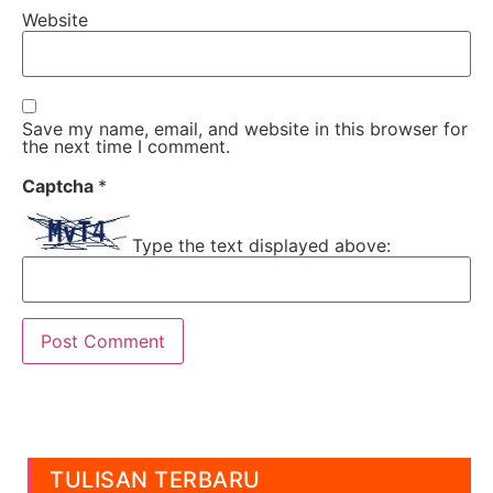
Website
Save my name, email, and website in this browser for
the next time I comment.
Captcha
*
Type the text displayed above:
TULISAN TERBARU