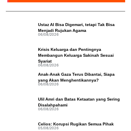
Ustaz AI Bisa Digemari, tetapi Tak Bisa
Menjadi Rujukan Agama
06/08/2026
Krisis Keluarga dan Pentingnya
Membangun Keluarga Sakinah Sesuai
Syariat
06/08/2026
Anak-Anak Gaza Terus Dibantai, Siapa
yang Akan Menghentikannya?
06/08/2026
Ulil Amri dan Batas Ketaatan yang Sering
Disalahpahami
06/08/2026
Celios: Korupsi Rugikan Semua Pihak
05/08/2026