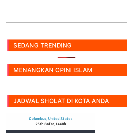
SEDANG TRENDING
MENANGKAN OPINI ISLAM
JADWAL SHOLAT DI KOTA ANDA