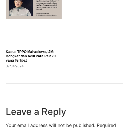
Kasus TPPO Mahasiswa, IJM:
Bongkar dan Adili Para Pelaku
yang Terlibat
07/04/2024
Leave a Reply
Your email address will not be published.
Required