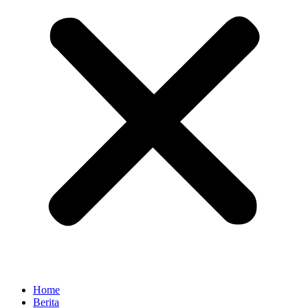
Home
Berita