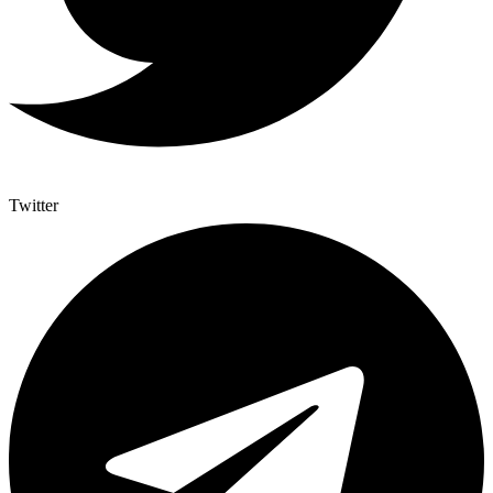
Twitter