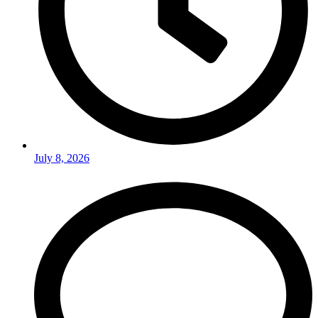
July 8, 2026