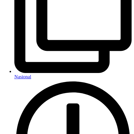
Nasional