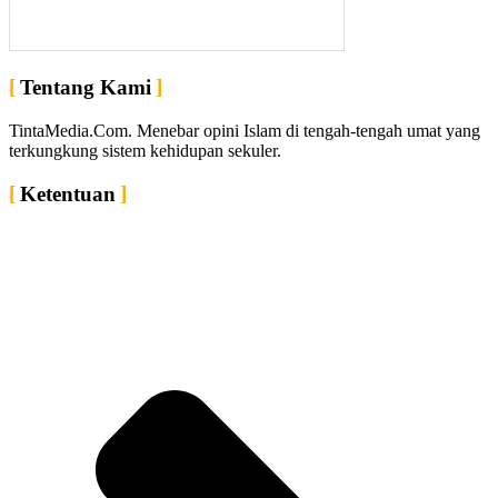
Tentang Kami
TintaMedia.Com. Menebar opini Islam di tengah-tengah umat yang
terkungkung sistem kehidupan sekuler.
Ketentuan