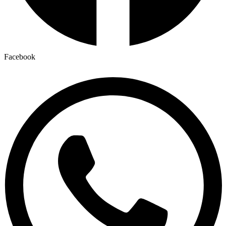
Facebook