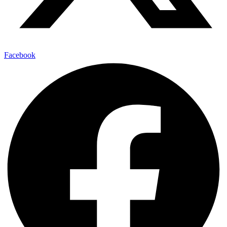
Facebook