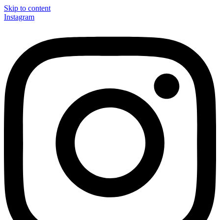
Skip to content
Instagram