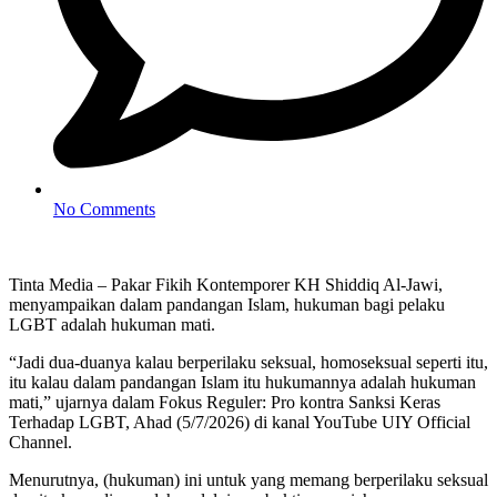
No Comments
Tinta Media – Pakar Fikih Kontemporer KH Shiddiq Al-Jawi,
menyampaikan dalam pandangan Islam, hukuman bagi pelaku
LGBT adalah hukuman mati.
“Jadi dua-duanya kalau berperilaku seksual, homoseksual seperti itu,
itu kalau dalam pandangan Islam itu hukumannya adalah hukuman
mati,” ujarnya dalam Fokus Reguler: Pro kontra Sanksi Keras
Terhadap LGBT, Ahad (5/7/2026) di kanal YouTube UIY Official
Channel.
Menurutnya, (hukuman) ini untuk yang memang berperilaku seksual