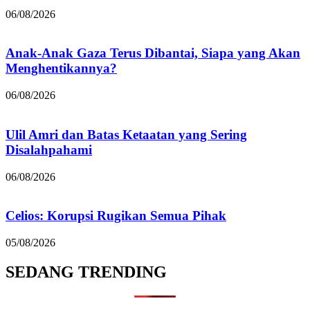
06/08/2026
Anak-Anak Gaza Terus Dibantai, Siapa yang Akan
Menghentikannya?
06/08/2026
Ulil Amri dan Batas Ketaatan yang Sering
Disalahpahami
06/08/2026
Celios: Korupsi Rugikan Semua Pihak
05/08/2026
SEDANG TRENDING