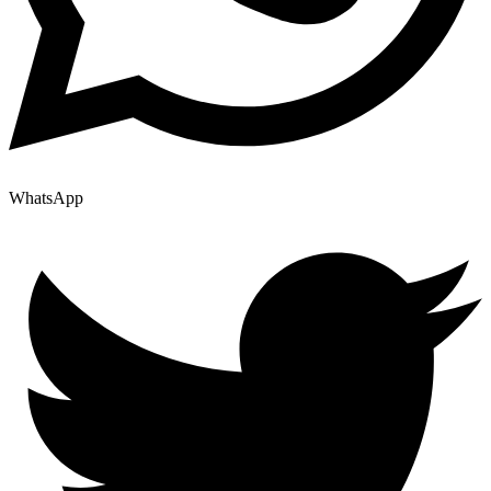
WhatsApp