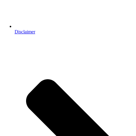
Disclaimer