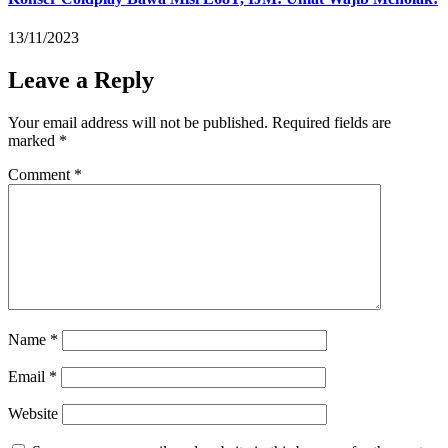
13/11/2023
Leave a Reply
Your email address will not be published.
Required fields are
marked
*
Comment
*
Name
*
Email
*
Website