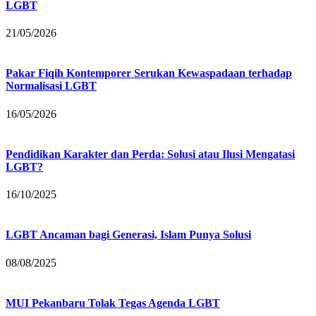
LGBT
21/05/2026
Pakar Fiqih Kontemporer Serukan Kewaspadaan terhadap
Normalisasi LGBT
16/05/2026
Pendidikan Karakter dan Perda: Solusi atau Ilusi Mengatasi
LGBT?
16/10/2025
LGBT Ancaman bagi Generasi, Islam Punya Solusi
08/08/2025
MUI Pekanbaru Tolak Tegas Agenda LGBT