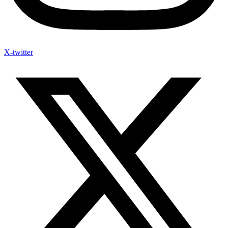
X-twitter