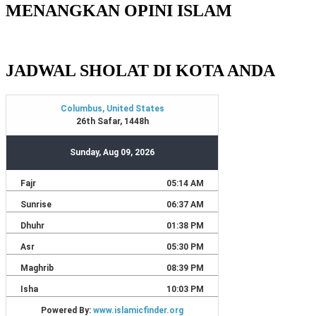
MENANGKAN OPINI ISLAM
JADWAL SHOLAT DI KOTA ANDA