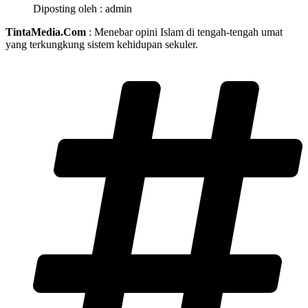
Diposting oleh :
admin
TintaMedia.Com
: Menebar opini Islam di tengah-tengah umat
yang terkungkung sistem kehidupan sekuler.