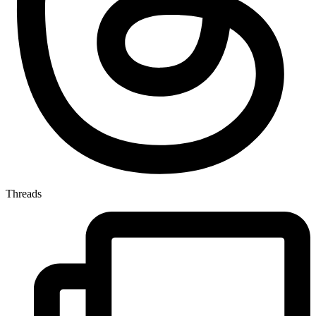
Threads