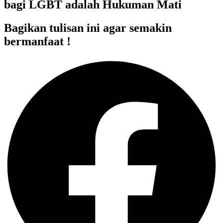
bagi LGBT adalah Hukuman Mati
Bagikan tulisan ini agar semakin
bermanfaat !