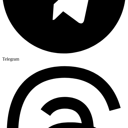
Telegram