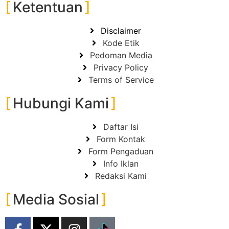
Ketentuan
Disclaimer
Kode Etik
Pedoman Media
Privacy Policy
Terms of Service
Hubungi Kami
Daftar Isi
Form Kontak
Form Pengaduan
Info Iklan
Redaksi Kami
Media Sosial