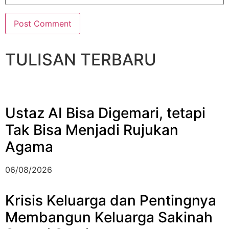
TULISAN TERBARU
Ustaz AI Bisa Digemari, tetapi
Tak Bisa Menjadi Rujukan
Agama
06/08/2026
Krisis Keluarga dan Pentingnya
Membangun Keluarga Sakinah