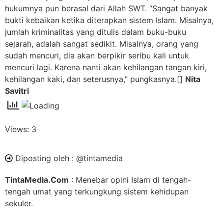
hukumnya pun berasal dari Allah SWT. “Sangat banyak
bukti kebaikan ketika diterapkan sistem Islam. Misalnya,
jumlah kriminalitas yang ditulis dalam buku-buku
sejarah, adalah sangat sedikit. Misalnya, orang yang
sudah mencuri, dia akan berpikir seribu kali untuk
mencuri lagi. Karena nanti akan kehilangan tangan kiri,
kehilangan kaki, dan seterusnya,” pungkasnya.
[]
Nita
Savitri
Views: 3
Diposting oleh :
@tintamedia
TintaMedia.Com
: Menebar opini Islam di tengah-
tengah umat yang terkungkung sistem kehidupan
sekuler.