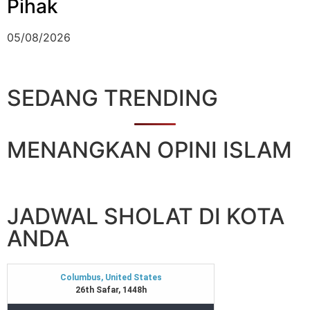
Pihak
05/08/2026
SEDANG TRENDING
MENANGKAN OPINI ISLAM
JADWAL SHOLAT DI KOTA
ANDA