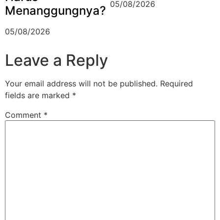
05/08/2026
Menanggungnya?
05/08/2026
Leave a Reply
Your email address will not be published.
Required
fields are marked
*
Comment
*