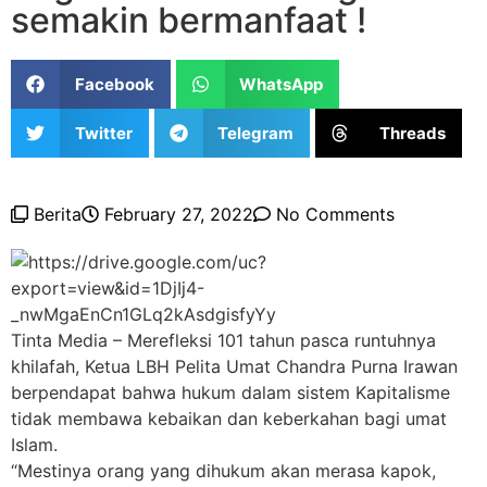
semakin bermanfaat !
Facebook
WhatsApp
Twitter
Telegram
Threads
Berita
February 27, 2022
No Comments
Tinta Media – Merefleksi 101 tahun pasca runtuhnya
khilafah, Ketua LBH Pelita Umat Chandra Purna Irawan
berpendapat bahwa hukum dalam sistem Kapitalisme
tidak membawa kebaikan dan keberkahan bagi umat
Islam.
“Mestinya orang yang dihukum akan merasa kapok,