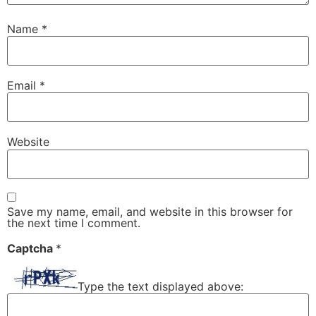
Name
*
Email
*
Website
Save my name, email, and website in this browser for
the next time I comment.
Captcha
*
Type the text displayed above: