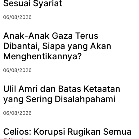
Sesuai Syariat
06/08/2026
Anak-Anak Gaza Terus
Dibantai, Siapa yang Akan
Menghentikannya?
06/08/2026
Ulil Amri dan Batas Ketaatan
yang Sering Disalahpahami
06/08/2026
Celios: Korupsi Rugikan Semua