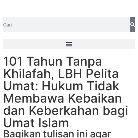
101 Tahun Tanpa
Khilafah, LBH Pelita
Umat: Hukum Tidak
Membawa Kebaikan
dan Keberkahan bagi
Umat Islam
Bagikan tulisan ini agar