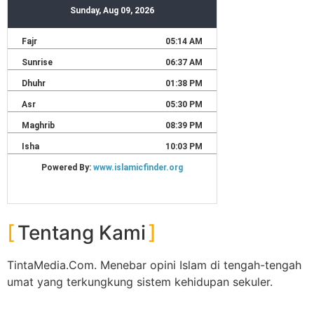
Tentang Kami
TintaMedia.Com. Menebar opini Islam di tengah-tengah
umat yang terkungkung sistem kehidupan sekuler.