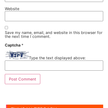
Website
Save my name, email, and website in this browser for
the next time I comment.
Captcha
*
Type the text displayed above: