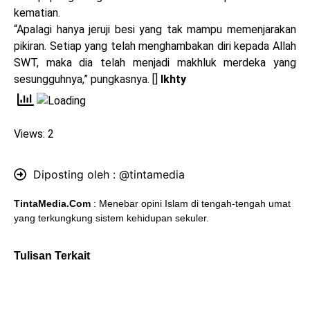
kematian.
“Apalagi hanya jeruji besi yang tak mampu memenjarakan
pikiran. Setiap yang telah menghambakan diri kepada Allah
SWT, maka dia telah menjadi makhluk merdeka yang
sesungguhnya,” pungkasnya. []
Ikhty
Views: 2
Diposting oleh :
@tintamedia
TintaMedia.Com
: Menebar opini Islam di tengah-tengah umat
yang terkungkung sistem kehidupan sekuler.
Tulisan Terkait