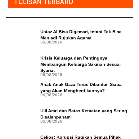
TULISAN TERBARU
Ustaz AI Bisa Digemari, tetapi Tak Bisa
Menjadi Rujukan Agama
06/08/2026
Krisis Keluarga dan Pentingnya
Membangun Keluarga Sakinah Sesuai
Syariat
06/08/2026
Anak-Anak Gaza Terus Dibantai, Siapa
yang Akan Menghentikannya?
06/08/2026
Ulil Amri dan Batas Ketaatan yang Sering
Disalahpahami
06/08/2026
Celios: Korupsi Rugikan Semua Pihak