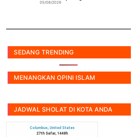
05/08/2026
SEDANG TRENDING
MENANGKAN OPINI ISLAM
JADWAL SHOLAT DI KOTA ANDA