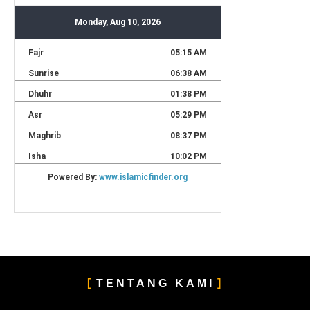
TENTANG KAMI