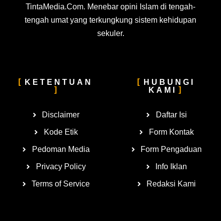
TintaMedia.Com. Menebar opini Islam di tengah-
tengah umat yang terkungkung sistem kehidupan
sekuler.
KETENTUAN
HUBUNGI
KAMI
Disclaimer
Daftar Isi
Kode Etik
Form Kontak
Pedoman Media
Form Pengaduan
Privacy Policy
Info Iklan
Terms of Service
Redaksi Kami