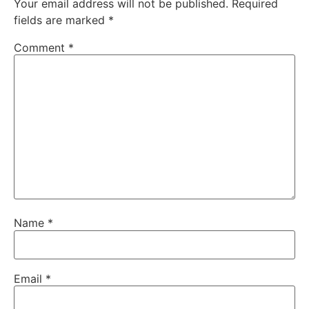
Your email address will not be published.
Required
fields are marked
*
Comment
*
Name
*
Email
*