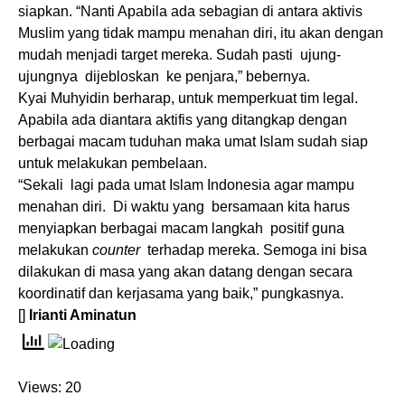
siapkan. “Nanti Apabila ada sebagian di antara aktivis
Muslim yang tidak mampu menahan diri, itu akan dengan
mudah menjadi target mereka. Sudah pasti ujung-
ujungnya dijebloskan ke penjara,” bebernya.
Kyai Muhyidin berharap, untuk memperkuat tim legal.
Apabila ada diantara aktifis yang ditangkap dengan
berbagai macam tuduhan maka umat Islam sudah siap
untuk melakukan pembelaan.
“Sekali lagi pada umat Islam Indonesia agar mampu
menahan diri. Di waktu yang bersamaan kita harus
menyiapkan berbagai macam langkah positif guna
melakukan
counter
terhadap mereka. Semoga ini bisa
dilakukan di masa yang akan datang dengan secara
koordinatif dan kerjasama yang baik,” pungkasnya.
[]
Irianti Aminatun
Views: 20