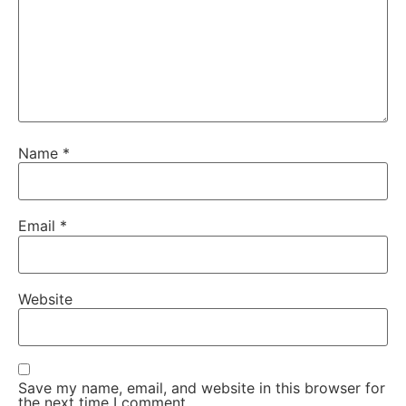
Name
*
Email
*
Website
Save my name, email, and website in this browser for
the next time I comment.