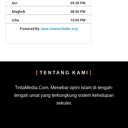
TENTANG KAMI
TintaMedia.Com. Menebar opini Islam di tengah-
tengah umat yang terkungkung sistem kehidupan
sekuler.