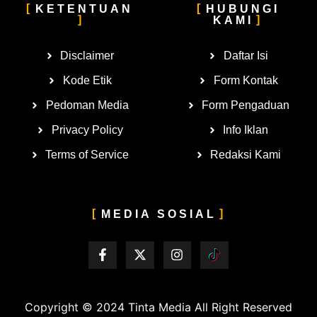
KETENTUAN
HUBUNGI
KAMI
Disclaimer
Daftar Isi
Kode Etik
Form Kontak
Pedoman Media
Form Pengaduan
Privacy Policy
Info Iklan
Terms of Service
Redaksi Kami
MEDIA SOSIAL
Copyright © 2024
Tinta Media
All Right Reserved