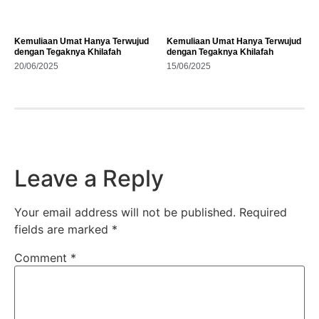
Kemuliaan Umat Hanya Terwujud
Kemuliaan Umat Hanya Terwujud
dengan Tegaknya Khilafah
dengan Tegaknya Khilafah
20/06/2025
15/06/2025
Leave a Reply
Your email address will not be published.
Required
fields are marked
*
Comment
*