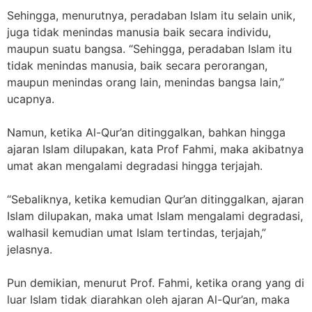
Sehingga, menurutnya, peradaban Islam itu selain unik,
juga tidak menindas manusia baik secara individu,
maupun suatu bangsa. “Sehingga, peradaban Islam itu
tidak menindas manusia, baik secara perorangan,
maupun menindas orang lain, menindas bangsa lain,”
ucapnya.
Namun, ketika Al-Qur’an ditinggalkan, bahkan hingga
ajaran Islam dilupakan, kata Prof Fahmi, maka akibatnya
umat akan mengalami degradasi hingga terjajah.
“Sebaliknya, ketika kemudian Qur’an ditinggalkan, ajaran
Islam dilupakan, maka umat Islam mengalami degradasi,
walhasil kemudian umat Islam tertindas, terjajah,”
jelasnya.
Pun demikian, menurut Prof. Fahmi, ketika orang yang di
luar Islam tidak diarahkan oleh ajaran Al-Qur’an, maka