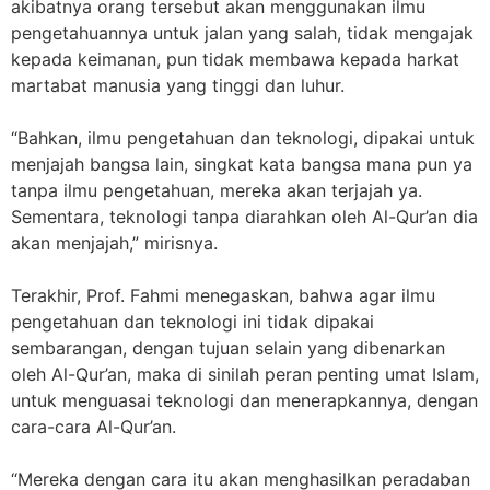
akibatnya orang tersebut akan menggunakan ilmu
pengetahuannya untuk jalan yang salah, tidak mengajak
kepada keimanan, pun tidak membawa kepada harkat
martabat manusia yang tinggi dan luhur.
“Bahkan, ilmu pengetahuan dan teknologi, dipakai untuk
menjajah bangsa lain, singkat kata bangsa mana pun ya
tanpa ilmu pengetahuan, mereka akan terjajah ya.
Sementara, teknologi tanpa diarahkan oleh Al-Qur’an dia
akan menjajah,” mirisnya.
Terakhir, Prof. Fahmi menegaskan, bahwa agar ilmu
pengetahuan dan teknologi ini tidak dipakai
sembarangan, dengan tujuan selain yang dibenarkan
oleh Al-Qur’an, maka di sinilah peran penting umat Islam,
untuk menguasai teknologi dan menerapkannya, dengan
cara-cara Al-Qur’an.
“Mereka dengan cara itu akan menghasilkan peradaban