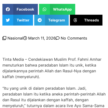
Facebook
WhatsApp
Twitter
Telegram
Threads
Nasional
March 11, 2026
No Comments
Tinta Media – Cendekiawan Muslim Prof. Fahmi Amhar
menuturkan bahwa peradaban Islam itu unik, ketika
dijalankannya perintah Allah dan Rasul-Nya dengan
kaffah (menyeluruh).
“Itu yang unik di dalam peradaban Islam. Jadi,
peradaban Islam itu ketika aneka perintah-perintah Allah
dan Rasul itu dijalankan dengan kaffah, dengan
menyeluruh,” tuturnya dalam acara live Ayo Sama-Sama