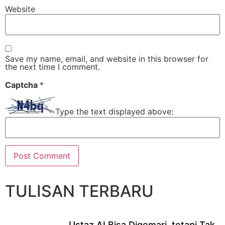
Website
Save my name, email, and website in this browser for
the next time I comment.
Captcha
*
Type the text displayed above:
TULISAN TERBARU
Ustaz AI Bisa Digemari, tetapi Tak