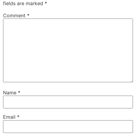
fields are marked
*
Comment
*
Name
*
Email
*