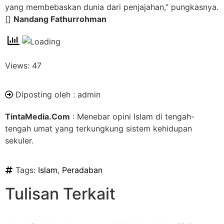
yang membebaskan dunia dari penjajahan,” pungkasnya.
[]
Nandang Fathurrohman
Views: 47
Diposting oleh :
admin
TintaMedia.Com
: Menebar opini Islam di tengah-
tengah umat yang terkungkung sistem kehidupan
sekuler.
Tags:
Islam
,
Peradaban
Tulisan Terkait