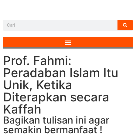
Prof. Fahmi:
Peradaban Islam Itu
Unik, Ketika
Diterapkan secara
Kaffah
Bagikan tulisan ini agar
semakin bermanfaat !