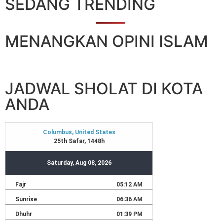
SEDANG TRENDING
MENANGKAN OPINI ISLAM
JADWAL SHOLAT DI KOTA
ANDA