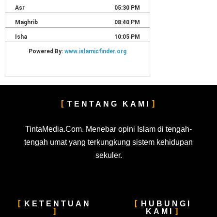
TENTANG KAMI
TintaMedia.Com. Menebar opini Islam di tengah-
tengah umat yang terkungkung sistem kehidupan
sekuler.
KETENTUAN
HUBUNGI
KAMI