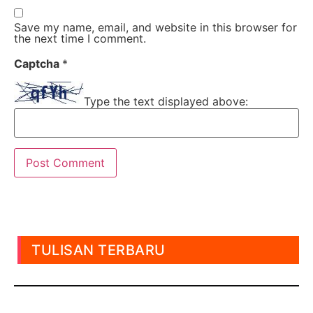
Save my name, email, and website in this browser for
the next time I comment.
Captcha
*
Type the text displayed above:
TULISAN TERBARU