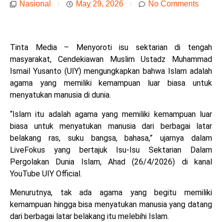
Nasional
May 29, 2026
No Comments
Tinta Media – Menyoroti isu sektarian di tengah
masyarakat, Cendekiawan Muslim Ustadz Muhammad
Ismail Yusanto (UIY) mengungkapkan bahwa Islam adalah
agama yang memiliki kemampuan luar biasa untuk
menyatukan manusia di dunia.
“Islam itu adalah agama yang memiliki kemampuan luar
biasa untuk menyatukan manusia dari berbagai latar
belakang ras, suku bangsa, bahasa,” ujarnya dalam
LiveFokus yang bertajuk Isu-Isu Sektarian Dalam
Pergolakan Dunia Islam, Ahad (26/4/2026) di kanal
YouTube UIY Official.
Menurutnya, tak ada agama yang begitu memiliki
kemampuan hingga bisa menyatukan manusia yang datang
dari berbagai latar belakang itu melebihi Islam.