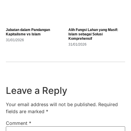
Jabatan dalam Pandangan
Alih Fungsi Lahan yang Masif:
Kapitalisme vs Islam
Islam sebagai Solusi
Komprehensif
31/01/2026
31/01/2026
Leave a Reply
Your email address will not be published.
Required
fields are marked
*
Comment
*