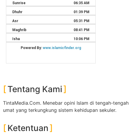
Tentang Kami
TintaMedia.Com. Menebar opini Islam di tengah-tengah
umat yang terkungkung sistem kehidupan sekuler.
Ketentuan