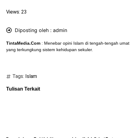
Views: 23
Diposting oleh :
admin
TintaMedia.Com
: Menebar opini Islam di tengah-tengah umat
yang terkungkung sistem kehidupan sekuler.
Tags:
Islam
Tulisan Terkait