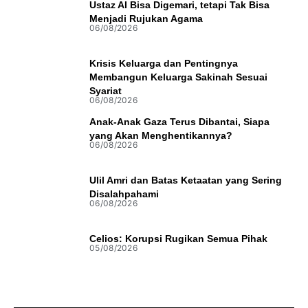
Ustaz AI Bisa Digemari, tetapi Tak Bisa
Menjadi Rujukan Agama
06/08/2026
Krisis Keluarga dan Pentingnya
Membangun Keluarga Sakinah Sesuai
Syariat
06/08/2026
Anak-Anak Gaza Terus Dibantai, Siapa
yang Akan Menghentikannya?
06/08/2026
Ulil Amri dan Batas Ketaatan yang Sering
Disalahpahami
06/08/2026
Celios: Korupsi Rugikan Semua Pihak
05/08/2026