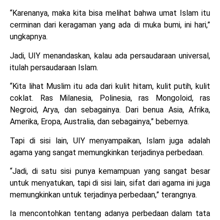
“Karenanya, maka kita bisa melihat bahwa umat Islam itu
cerminan dari keragaman yang ada di muka bumi, ini hari,”
ungkapnya.
Jadi, UIY menandaskan, kalau ada persaudaraan universal,
itulah persaudaraan Islam.
“Kita lihat Muslim itu ada dari kulit hitam, kulit putih, kulit
coklat. Ras Milanesia, Polinesia, ras Mongoloid, ras
Negroid, Arya, dan sebagainya. Dari benua Asia, Afrika,
Amerika, Eropa, Australia, dan sebagainya,” bebernya.
Tapi di sisi lain, UIY menyampaikan, Islam juga adalah
agama yang sangat memungkinkan terjadinya perbedaan.
“Jadi, di satu sisi punya kemampuan yang sangat besar
untuk menyatukan, tapi di sisi lain, sifat dari agama ini juga
memungkinkan untuk terjadinya perbedaan,” terangnya.
Ia mencontohkan tentang adanya perbedaan dalam tata