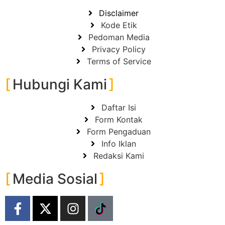
Disclaimer
Kode Etik
Pedoman Media
Privacy Policy
Terms of Service
Hubungi Kami
Daftar Isi
Form Kontak
Form Pengaduan
Info Iklan
Redaksi Kami
Media Sosial