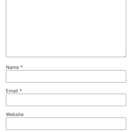
Name
*
Email
*
Website