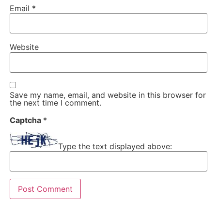
Email
*
Website
Save my name, email, and website in this browser for
the next time I comment.
Captcha
*
Type the text displayed above: