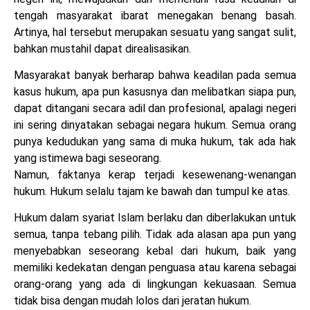
tengah masyarakat ibarat menegakan benang basah.
Artinya, hal tersebut merupakan sesuatu yang sangat sulit,
bahkan mustahil dapat direalisasikan.
Masyarakat banyak berharap bahwa keadilan pada semua
kasus hukum, apa pun kasusnya dan melibatkan siapa pun,
dapat ditangani secara adil dan profesional, apalagi negeri
ini sering dinyatakan sebagai negara hukum. Semua orang
punya kedudukan yang sama di muka hukum, tak ada hak
yang istimewa bagi seseorang.
Namun, faktanya kerap terjadi kesewenang-wenangan
hukum. Hukum selalu tajam ke bawah dan tumpul ke atas.
Hukum dalam syariat Islam berlaku dan diberlakukan untuk
semua, tanpa tebang pilih. Tidak ada alasan apa pun yang
menyebabkan seseorang kebal dari hukum, baik yang
memiliki kedekatan dengan penguasa atau karena sebagai
orang-orang yang ada di lingkungan kekuasaan. Semua
tidak bisa dengan mudah lolos dari jeratan hukum.