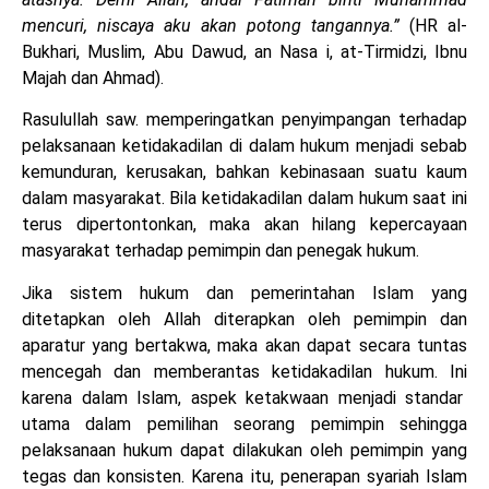
mencuri, niscaya aku akan potong tangannya.”
(HR al-
Bukhari, Muslim, Abu Dawud, an Nasa i, at-Tirmidzi, Ibnu
Majah dan Ahmad).
Rasulullah saw. memperingatkan penyimpangan terhadap
pelaksanaan ketidakadilan di dalam hukum menjadi sebab
kemunduran, kerusakan, bahkan kebinasaan suatu kaum
dalam masyarakat. Bila ketidakadilan dalam hukum saat ini
terus dipertontonkan, maka akan hilang kepercayaan
masyarakat terhadap pemimpin dan penegak hukum.
Jika sistem hukum dan pemerintahan Islam yang
ditetapkan oleh Allah diterapkan oleh pemimpin dan
aparatur yang bertakwa, maka akan dapat secara tuntas
mencegah dan memberantas ketidakadilan hukum. Ini
karena dalam Islam, aspek ketakwaan menjadi standar
utama dalam pemilihan seorang pemimpin sehingga
pelaksanaan hukum dapat dilakukan oleh pemimpin yang
tegas dan konsisten. Karena itu, penerapan syariah Islam