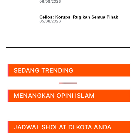
06/08/2026
Celios: Korupsi Rugikan Semua Pihak
05/08/2026
SEDANG TRENDING
MENANGKAN OPINI ISLAM
JADWAL SHOLAT DI KOTA ANDA