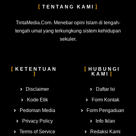
TENTANG KAMI
TintaMedia.Com. Menebar opini Islam di tengah-
tengah umat yang terkungkung sistem kehidupan
sekuler.
KETENTUAN
HUBUNGI
KAMI
Disclaimer
Daftar Isi
Kode Etik
Form Kontak
Pedoman Media
Form Pengaduan
Privacy Policy
Info Iklan
Terms of Service
Redaksi Kami