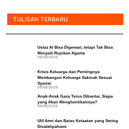
TULISAN TERBARU
Ustaz AI Bisa Digemari, tetapi Tak Bisa
Menjadi Rujukan Agama
06/08/2026
Krisis Keluarga dan Pentingnya
Membangun Keluarga Sakinah Sesuai
Syariat
06/08/2026
Anak-Anak Gaza Terus Dibantai, Siapa
yang Akan Menghentikannya?
06/08/2026
Ulil Amri dan Batas Ketaatan yang Sering
Disalahpahami