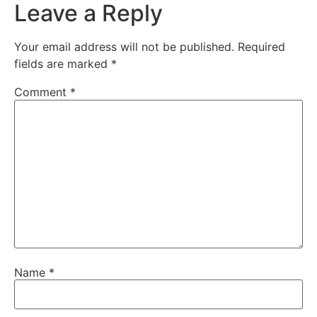
Leave a Reply
Your email address will not be published.
Required
fields are marked
*
Comment
*
Name
*