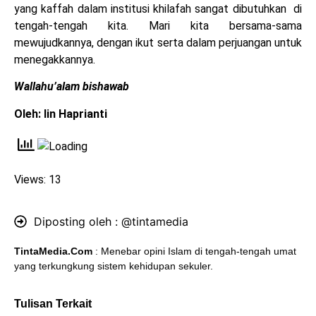
yang kaffah dalam institusi khilafah sangat dibutuhkan di
tengah-tengah kita. Mari kita bersama-sama
mewujudkannya, dengan ikut serta dalam perjuangan untuk
menegakkannya.
Wallahu’alam bishawab
Oleh: Iin Haprianti
Views: 13
Diposting oleh :
@tintamedia
TintaMedia.Com
: Menebar opini Islam di tengah-tengah umat
yang terkungkung sistem kehidupan sekuler.
Tulisan Terkait