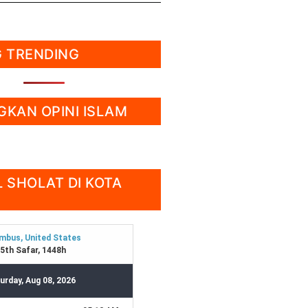
 TRENDING
KAN OPINI ISLAM
 SHOLAT DI KOTA