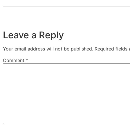
Leave a Reply
Your email address will not be published.
Required fields
Comment
*