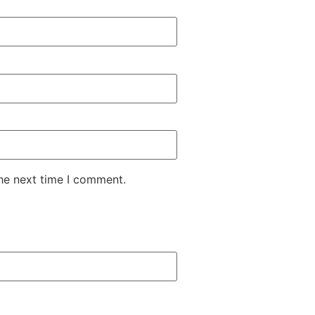
the next time I comment.