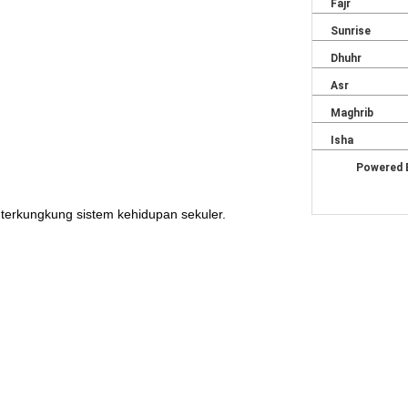
 terkungkung sistem kehidupan sekuler.