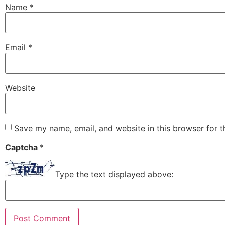
Name
*
Email
*
Website
Save my name, email, and website in this browser for 
Captcha
*
Type the text displayed above: