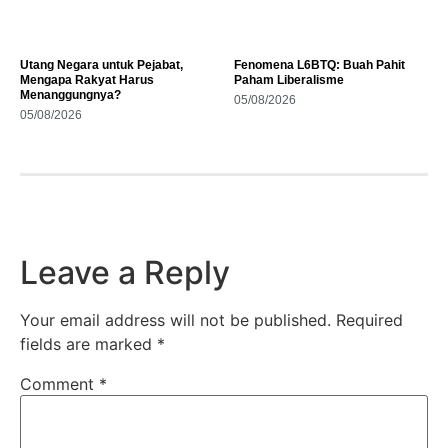
Utang Negara untuk Pejabat,
Fenomena L6BTQ: Buah Pahit
Mengapa Rakyat Harus
Paham Liberalisme
Menanggungnya?
05/08/2026
05/08/2026
Leave a Reply
Your email address will not be published.
Required
fields are marked
*
Comment
*