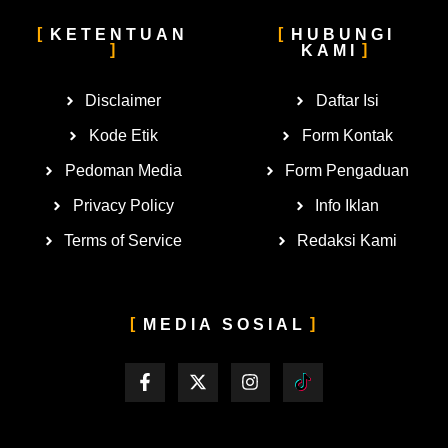
KETENTUAN
HUBUNGI
KAMI
Disclaimer
Daftar Isi
Kode Etik
Form Kontak
Pedoman Media
Form Pengaduan
Privacy Policy
Info Iklan
Terms of Service
Redaksi Kami
MEDIA SOSIAL