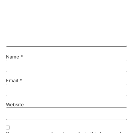
Name
*
Email
*
Website