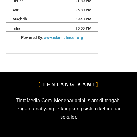
TENTANG KAMI
TintaMedia.Com. Menebar opini Islam di tengah-
tengah umat yang terkungkung sistem kehidupan
sekuler.