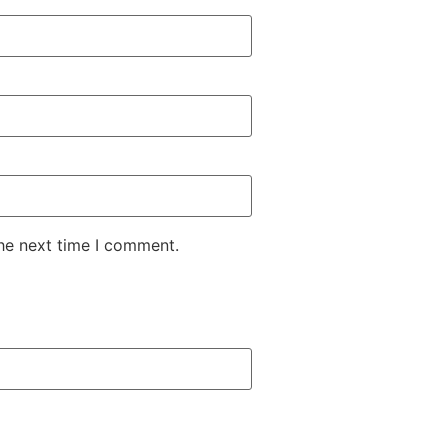
the next time I comment.