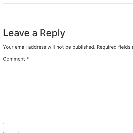
Leave a Reply
Your email address will not be published.
Required fields
Comment
*