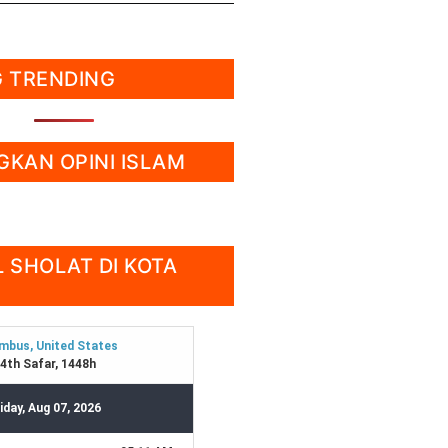
 TRENDING
KAN OPINI ISLAM
 SHOLAT DI KOTA