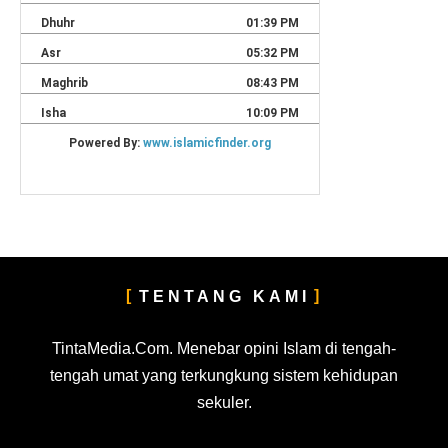
TENTANG KAMI
TintaMedia.Com. Menebar opini Islam di tengah-
tengah umat yang terkungkung sistem kehidupan
sekuler.