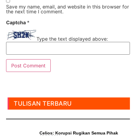
Save my name, email, and website in this browser for
the next time I comment.
Captcha
*
Type the text displayed above:
TULISAN TERBARU
Celios: Korupsi Rugikan Semua Pihak