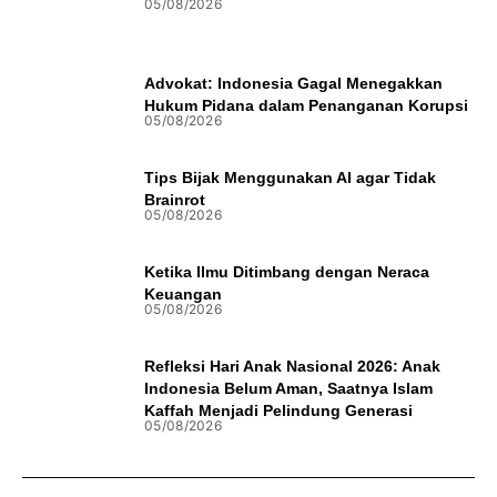
05/08/2026
Advokat: Indonesia Gagal Menegakkan
Hukum Pidana dalam Penanganan Korupsi
05/08/2026
Tips Bijak Menggunakan AI agar Tidak
Brainrot
05/08/2026
Ketika Ilmu Ditimbang dengan Neraca
Keuangan
05/08/2026
Refleksi Hari Anak Nasional 2026: Anak
Indonesia Belum Aman, Saatnya Islam
Kaffah Menjadi Pelindung Generasi
05/08/2026