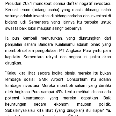
Presiden 2021 mencabut semua daftar negatif investasi.
Kecuali enam (bidang usaha) yang masih dilarang, salah
satunya adalah investasi di bidang narkoba dan investasi di
bidang judi. Sementara yang lainnya itu terbuka untuk
swasta baik lokal maupun asing,” bebernya.
Ia pun kembali menuturkan, yang diuntungkan dari
penjualan saham Bandara Kualanamu adalah pihak yang
membeli saham pengelolaan PT Angkasa Pura yaitu para
kapitalis. Sementara rakyat dan negara ini justru akan
dirugikan.
“Kalau kita lihat secara logika bisnis, mereka itu bukan
lembaga sosial. GMR Airport Consortium itu adalah
lembaga investasi. Mereka membeli saham yang dimiliki
oleh Angkasa Pura sampai 49% tentu melihat disana ada
potensi keuntungan yang mereka dapatkan. Baik
keuntungan secara ekonomi maupun politik.
Sebaliknya,kalau kita lihat (yang dirugikan) itu siapa? Ya,