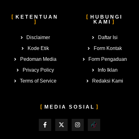
KETENTUAN
HUBUNGI
KAMI
Disclaimer
Daftar Isi
Kode Etik
Form Kontak
Pedoman Media
Form Pengaduan
Privacy Policy
Info Iklan
Terms of Service
Redaksi Kami
MEDIA SOSIAL