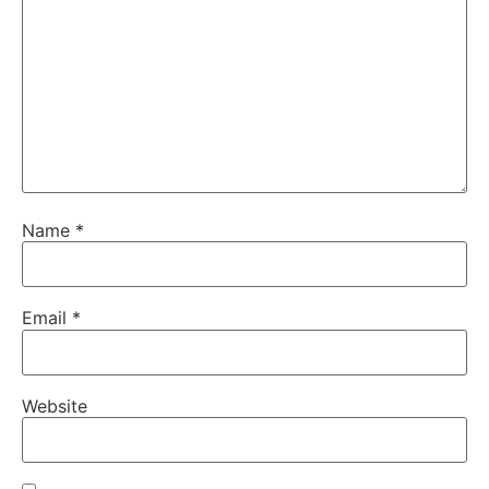
Name
*
Email
*
Website