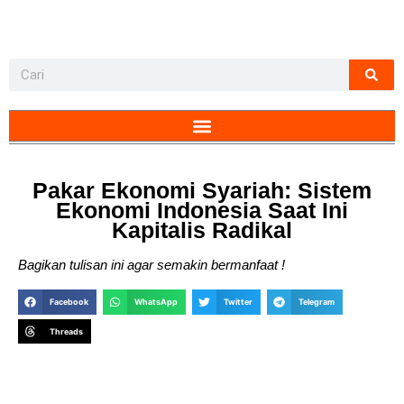
Pakar Ekonomi Syariah: Sistem
Ekonomi Indonesia Saat Ini
Kapitalis Radikal
Bagikan tulisan ini agar semakin bermanfaat !
Facebook
WhatsApp
Twitter
Telegram
Threads