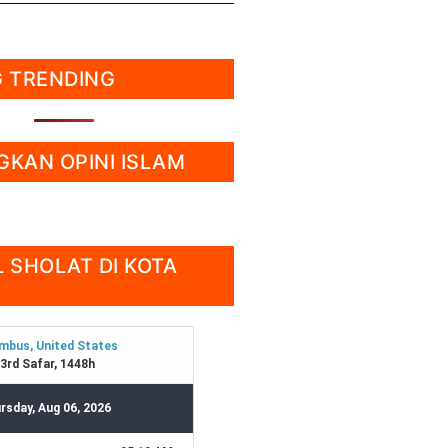
 TRENDING
KAN OPINI ISLAM
 SHOLAT DI KOTA