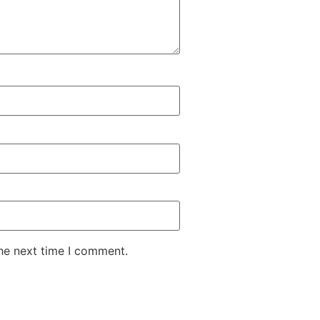
the next time I comment.