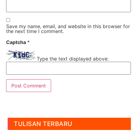
Save my name, email, and website in this browser for
the next time I comment.
Captcha
*
Type the text displayed above:
TULISAN TERBARU