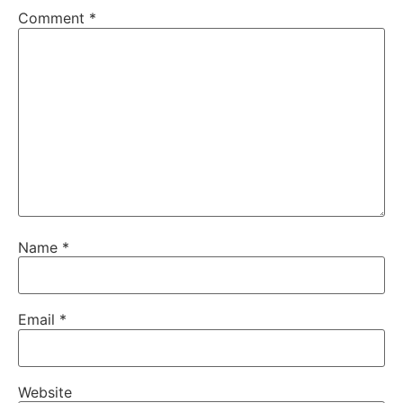
Comment
*
Name
*
Email
*
Website