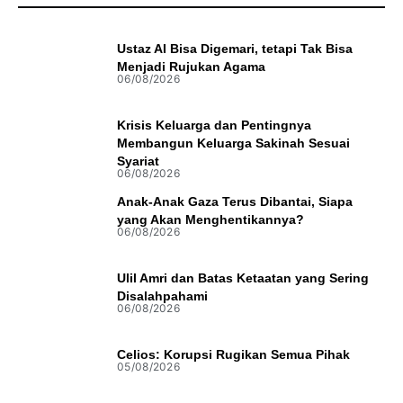
Ustaz AI Bisa Digemari, tetapi Tak Bisa
Menjadi Rujukan Agama
06/08/2026
Krisis Keluarga dan Pentingnya
Membangun Keluarga Sakinah Sesuai
Syariat
06/08/2026
Anak-Anak Gaza Terus Dibantai, Siapa
yang Akan Menghentikannya?
06/08/2026
Ulil Amri dan Batas Ketaatan yang Sering
Disalahpahami
06/08/2026
Celios: Korupsi Rugikan Semua Pihak
05/08/2026