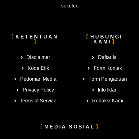
sekuler.
KETENTUAN
HUBUNGI
KAMI
Disclaimer
Daftar Isi
Kode Etik
Form Kontak
Pedoman Media
Form Pengaduan
Privacy Policy
Info Iklan
Terms of Service
Redaksi Kami
MEDIA SOSIAL