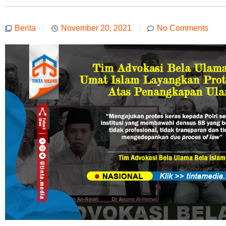
Berita
November 20, 2021
No Comments