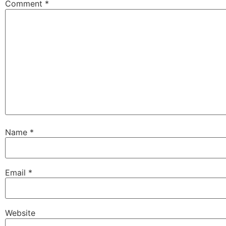
Comment
*
Name
*
Email
*
Website