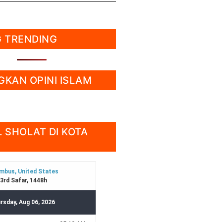
 TRENDING
KAN OPINI ISLAM
 SHOLAT DI KOTA