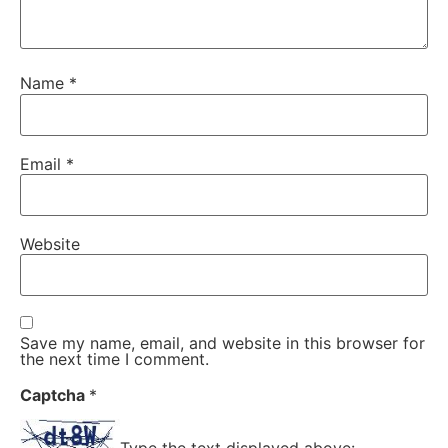
Name
*
Email
*
Website
Save my name, email, and website in this browser for
the next time I comment.
Captcha
*