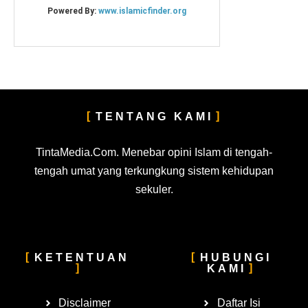
TENTANG KAMI
TintaMedia.Com. Menebar opini Islam di tengah-
tengah umat yang terkungkung sistem kehidupan
sekuler.
KETENTUAN
HUBUNGI
KAMI
Disclaimer
Daftar Isi