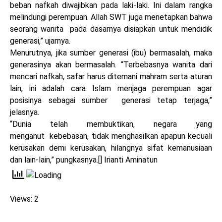
beban nafkah diwajibkan pada laki-laki. Ini dalam rangka
melindungi perempuan. Allah SWT juga menetapkan bahwa
seorang wanita pada dasarnya disiapkan untuk mendidik
generasi,” ujarnya.
Menurutnya, jika sumber generasi (ibu) bermasalah, maka
generasinya akan bermasalah. “Terbebasnya wanita dari
mencari nafkah, safar harus ditemani mahram serta aturan
lain, ini adalah cara Islam menjaga perempuan agar
posisinya sebagai sumber generasi tetap terjaga,”
jelasnya.
“Dunia telah membuktikan, negara yang
menganut kebebasan, tidak menghasilkan apapun kecuali
kerusakan demi kerusakan, hilangnya sifat kemanusiaan
dan lain-lain,” pungkasnya.[] Irianti Aminatun
Views: 2