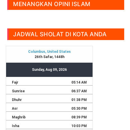
MENANGKAN OPINI ISLAM
JADWAL SHOLAT DI KOTA ANDA