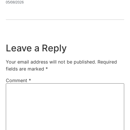
05/08/2026
Leave a Reply
Your email address will not be published.
Required
fields are marked
*
Comment
*