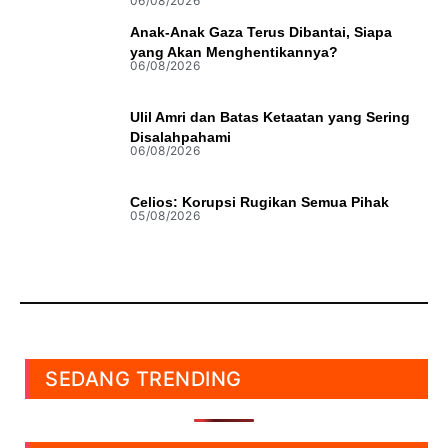
06/08/2026
Anak-Anak Gaza Terus Dibantai, Siapa
yang Akan Menghentikannya?
06/08/2026
Ulil Amri dan Batas Ketaatan yang Sering
Disalahpahami
06/08/2026
Celios: Korupsi Rugikan Semua Pihak
05/08/2026
SEDANG TRENDING