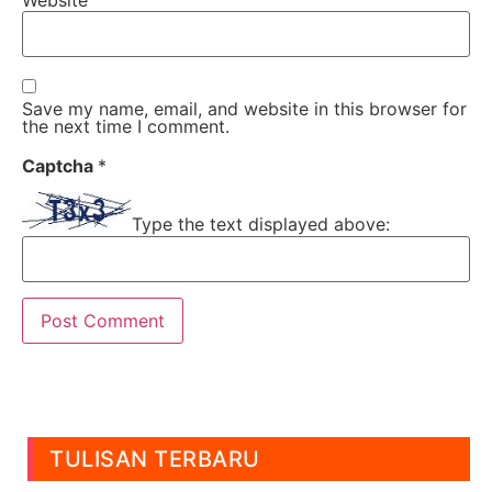
Save my name, email, and website in this browser for
the next time I comment.
Captcha
*
Type the text displayed above:
TULISAN TERBARU