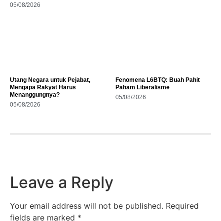
05/08/2026
Utang Negara untuk Pejabat,
Fenomena L6BTQ: Buah Pahit
Mengapa Rakyat Harus
Paham Liberalisme
Menanggungnya?
05/08/2026
05/08/2026
Leave a Reply
Your email address will not be published.
Required
fields are marked
*