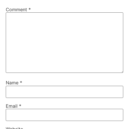
Comment
*
Name
*
Email
*
Website