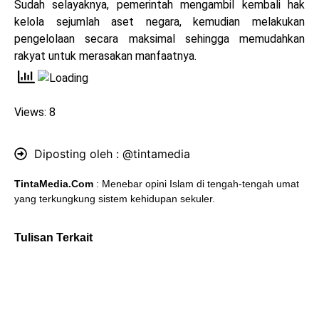
Sudah selayaknya, pemerintah mengambil kembali hak
kelola sejumlah aset negara, kemudian melakukan
pengelolaan secara maksimal sehingga memudahkan
rakyat untuk merasakan manfaatnya.
Views: 8
Diposting oleh :
@tintamedia
TintaMedia.Com
: Menebar opini Islam di tengah-tengah umat
yang terkungkung sistem kehidupan sekuler.
Tulisan Terkait