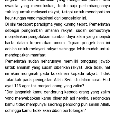
swasta yang memutuskan, tentu saja pertimbangannya
tak lagi untuk melayani rakyat, tetapi untuk mendapatkan
keuntungan yang maksimal dari pengelolan ini.
Di sini terdapat paradigma yang kurang tepat. Pemerintah
sebagai pengemban amanah rakyat, sudah semestinya
menjalankan pengelolaan sumber daya alam yang menjadi
harta dalam kepemilikan umum. Tujuan pengelolaan ini
adalah untuk melayani rakyat sehingga lebih mudah untuk
mendapatkan manfaat.
Pemerintah sudah seharusnya memiliki tanggung jawab
untuk amanah yang sudah diberikan rakyat. Jika tidak, hal
ini akan mengarah pada kezaliman kepada rakyat. Tidak
takutkah pada peringatan Allah Swt. di dalam surat Hud
ayat 113 agar tak menjadi orang yang zalim?
“Dan janganlah kamu cenderung kepada orang yang zalim
yang menyebabkan kamu disentuh api neraka, sedangkan
kamu tidak mempunyai seorang penolong pun selain Allah,
sehingga kamu tidak akan diberi pertolongan.”