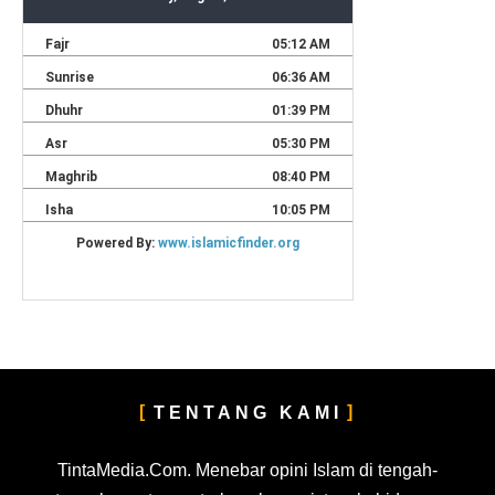
TENTANG KAMI
TintaMedia.Com. Menebar opini Islam di tengah-