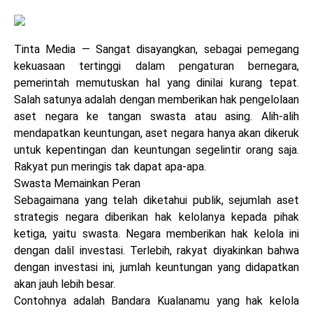
Tinta Media — Sangat disayangkan, sebagai pemegang
kekuasaan tertinggi dalam pengaturan bernegara,
pemerintah memutuskan hal yang dinilai kurang tepat.
Salah satunya adalah dengan memberikan hak pengelolaan
aset negara ke tangan swasta atau asing. Alih-alih
mendapatkan keuntungan, aset negara hanya akan dikeruk
untuk kepentingan dan keuntungan segelintir orang saja.
Rakyat pun meringis tak dapat apa-apa.
Swasta Memainkan Peran
Sebagaimana yang telah diketahui publik, sejumlah aset
strategis negara diberikan hak kelolanya kepada pihak
ketiga, yaitu swasta. Negara memberikan hak kelola ini
dengan dalil investasi. Terlebih, rakyat diyakinkan bahwa
dengan investasi ini, jumlah keuntungan yang didapatkan
akan jauh lebih besar.
Contohnya adalah Bandara Kualanamu yang hak kelola