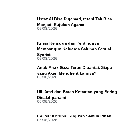
Ustaz AI Bisa Digemari, tetapi Tak Bisa
Menjadi Rujukan Agama
06/08/2026
Krisis Keluarga dan Pentingnya
Membangun Keluarga Sakinah Sesuai
Syariat
06/08/2026
Anak-Anak Gaza Terus Dibantai, Siapa
yang Akan Menghentikannya?
06/08/2026
Ulil Amri dan Batas Ketaatan yang Sering
Disalahpahami
06/08/2026
Celios: Korupsi Rugikan Semua Pihak
05/08/2026