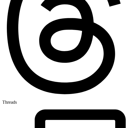
Threads