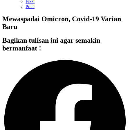
Fiksi
Puisi
Mewaspadai Omicron, Covid-19 Varian
Baru
Bagikan tulisan ini agar semakin
bermanfaat !