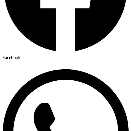
Facebook