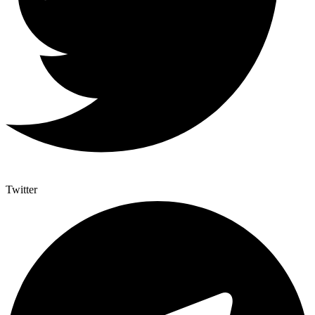
Twitter