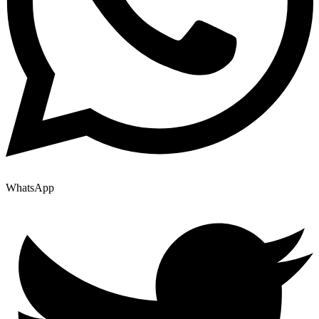
WhatsApp