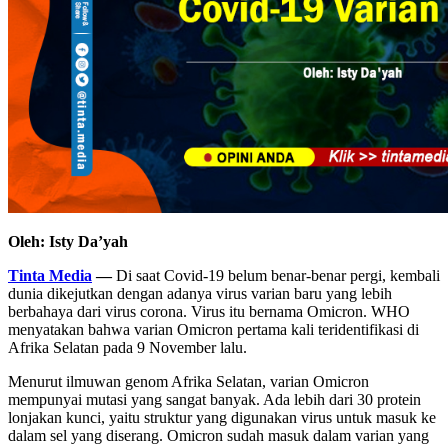
Oleh: Isty Da’yah
Tinta Media
—
Di saat Covid-19 belum benar-benar pergi, kembali
dunia dikejutkan dengan adanya virus varian baru yang lebih
berbahaya dari virus corona. Virus itu bernama Omicron. WHO
menyatakan bahwa varian Omicron pertama kali teridentifikasi di
Afrika Selatan pada 9 November lalu.
Menurut ilmuwan genom Afrika Selatan, varian Omicron
mempunyai mutasi yang sangat banyak. Ada lebih dari 30 protein
lonjakan kunci, yaitu struktur yang digunakan virus untuk masuk ke
dalam sel yang diserang. Omicron sudah masuk dalam varian yang