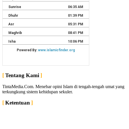
Tentang Kami
TintaMedia.Com. Menebar opini Islam di tengah-tengah umat yang
terkungkung sistem kehidupan sekuler.
Ketentuan