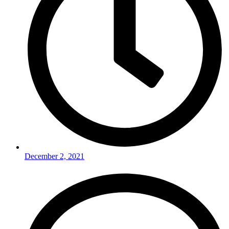
December 2, 2021