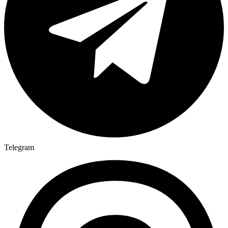
Telegram