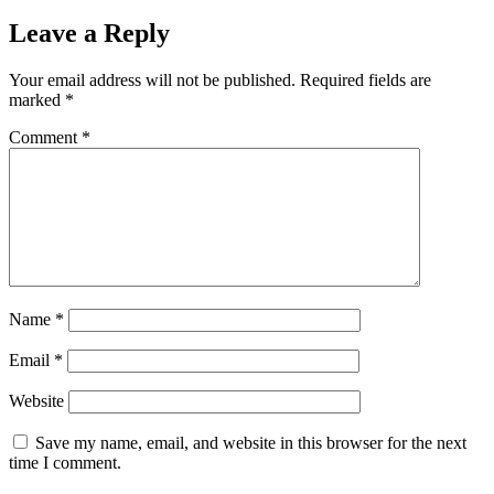
Leave a Reply
Your email address will not be published.
Required fields are
marked
*
Comment
*
Name
*
Email
*
Website
Save my name, email, and website in this browser for the next
time I comment.