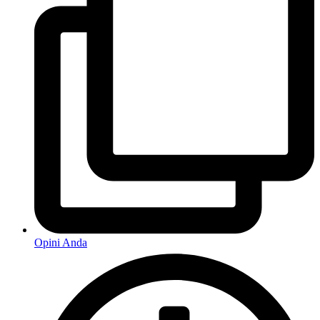
Opini Anda