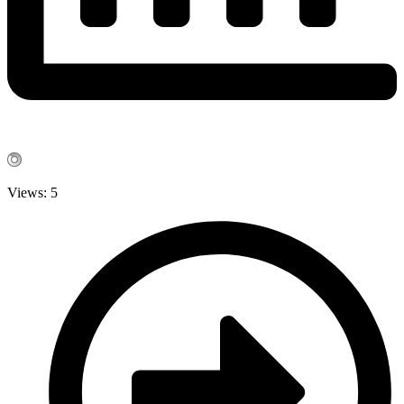
Views: 5