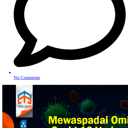
No Comments