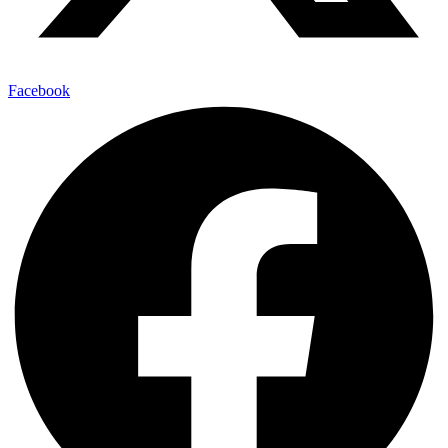
Facebook