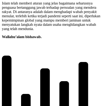
Islam telah memberi aturan yang jelas bagaimana seharusnya
penguasa bertanggung jawab terhadap persoalan yang mendera
rakyat. Di antaranya adalah dalam menghadapi wabah penyakit
menular, terlebih ketika terjadi pandemi seperti saat ini, diperlukan
kepemimpinan global yang mampu memberi jaminan untuk
menyatukan langkah nyata dalam usaha menghilangkan wabah
yang telah mendunia.
Wallahu’alam bishawab.