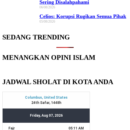
Sering Disalahpahami
06/08/2026
Celios: Korupsi Rugikan Semua Pihak
05/08/2026
SEDANG TRENDING
MENANGKAN OPINI ISLAM
JADWAL SHOLAT DI KOTA ANDA