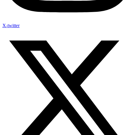
X-twitter