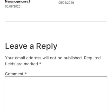
Menanggungnya?
05/08/2026
05/08/2026
Leave a Reply
Your email address will not be published.
Required
fields are marked
*
Comment
*