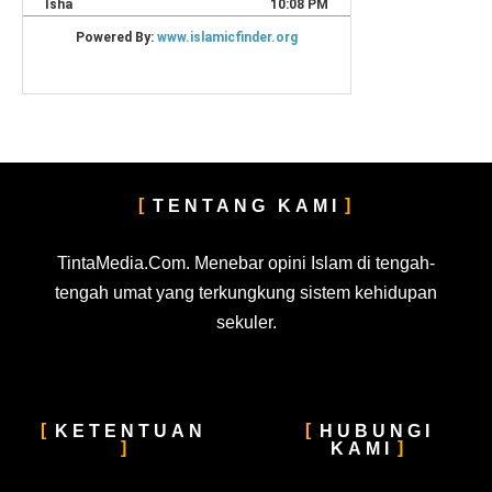
TENTANG KAMI
TintaMedia.Com. Menebar opini Islam di tengah-
tengah umat yang terkungkung sistem kehidupan
sekuler.
KETENTUAN
HUBUNGI
KAMI