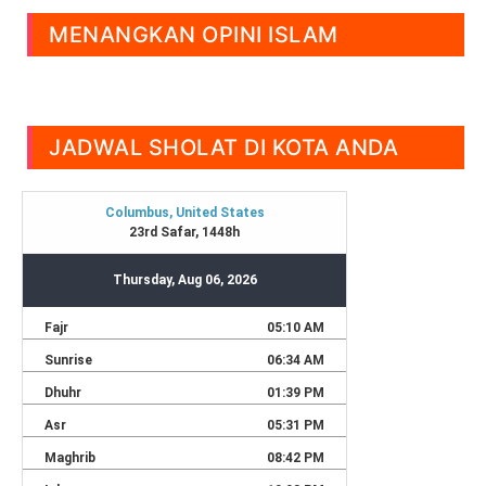
MENANGKAN OPINI ISLAM
JADWAL SHOLAT DI KOTA ANDA