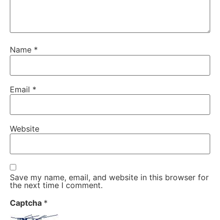
Name
*
Email
*
Website
Save my name, email, and website in this browser for
the next time I comment.
Captcha
*