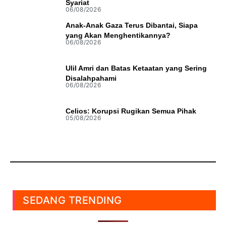
Syariat
06/08/2026
Anak-Anak Gaza Terus Dibantai, Siapa
yang Akan Menghentikannya?
06/08/2026
Ulil Amri dan Batas Ketaatan yang Sering
Disalahpahami
06/08/2026
Celios: Korupsi Rugikan Semua Pihak
05/08/2026
SEDANG TRENDING