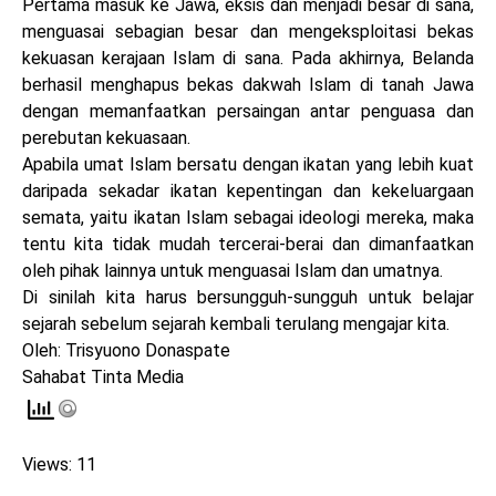
Pertama masuk ke Jawa, eksis dan menjadi besar di sana,
menguasai sebagian besar dan mengeksploitasi bekas
kekuasan kerajaan Islam di sana. Pada akhirnya, Belanda
berhasil menghapus bekas dakwah Islam di tanah Jawa
dengan memanfaatkan persaingan antar penguasa dan
perebutan kekuasaan.
Apabila umat Islam bersatu dengan ikatan yang lebih kuat
daripada sekadar ikatan kepentingan dan kekeluargaan
semata, yaitu ikatan Islam sebagai ideologi mereka, maka
tentu kita tidak mudah tercerai-berai dan dimanfaatkan
oleh pihak lainnya untuk menguasai Islam dan umatnya.
Di sinilah kita harus bersungguh-sungguh untuk belajar
sejarah sebelum sejarah kembali terulang mengajar kita.
Oleh: Trisyuono Donaspate
Sahabat Tinta Media
Views: 11