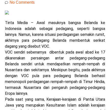
No Comments
Tinta Media – Awal masuknya bangsa Belanda ke
Indonesia adalah sebagai pedagang, seperti bangsa
lainnya. Namun, karena situasi perdagangan semakin rumit,
akhirnya para pedagang Belanda membentuk serikat
dagang yang disebut VOC.
VOC sendiri sebenarnya dibentuk pada awal abad ke 17
dikarenakan persaingan antar pedagang-pedagang
Belanda sendiri untuk mendapatkan rempah-rempah di
Nusantara dan sekitarnya. Meskipun begitu, pada akhirnya
dengan VOC pula para pedagang Belanda berhasil
memonopoli perdagangan rempah-rempah di Timur Hindia,
termasuk Nusantara dari pengaruh pedagang-pedagang
Eropa lainnya.
Pada saat yang sama, Kerajaan-kerajaan di Pantai Utara
Jawa yang merupakan Kesultanan Islam adalah kerajaan